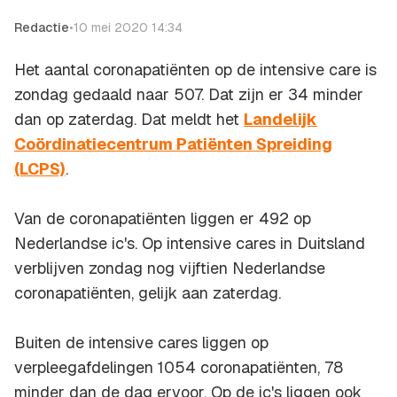
Redactie
•
10 mei 2020 14:34
Het aantal coronapatiënten op de intensive care is
zondag gedaald naar 507. Dat zijn er 34 minder
dan op zaterdag. Dat meldt het
Landelijk
Coördinatiecentrum Patiënten Spreiding
(LCPS)
.
Van de coronapatiënten liggen er 492 op
Nederlandse ic's. Op intensive cares in Duitsland
verblijven zondag nog vijftien Nederlandse
coronapatiënten, gelijk aan zaterdag.
Buiten de intensive cares liggen op
verpleegafdelingen 1054 coronapatiënten, 78
minder dan de dag ervoor. Op de ic's liggen ook