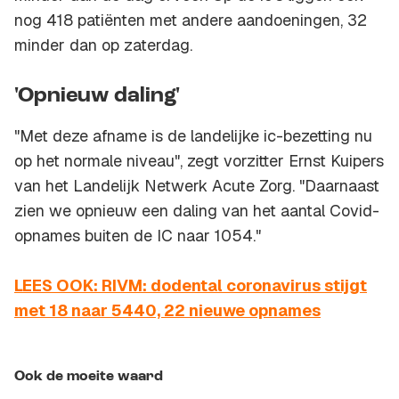
nog 418 patiënten met andere aandoeningen, 32
minder dan op zaterdag.
'Opnieuw daling'
"Met deze afname is de landelijke ic-bezetting nu
op het normale niveau", zegt vorzitter Ernst Kuipers
van het Landelijk Netwerk Acute Zorg. "Daarnaast
zien we opnieuw een daling van het aantal Covid-
opnames buiten de IC naar 1054."
LEES OOK: RIVM: dodental coronavirus stijgt
met 18 naar 5440, 22 nieuwe opnames
Ook de moeite waard