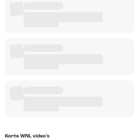
Korte WNL video's