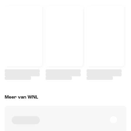
Meer van WNL