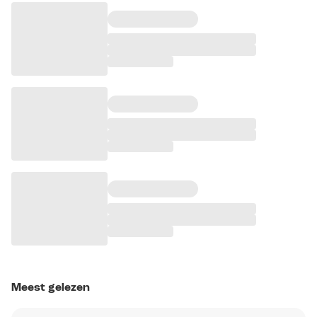
Meest gelezen