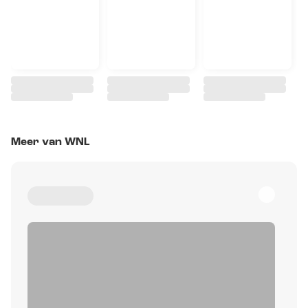
Meer van WNL