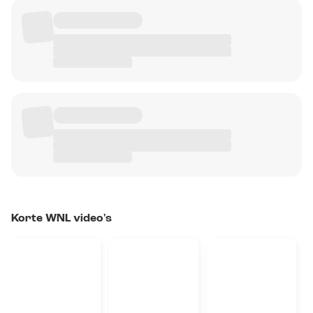
Korte WNL video's