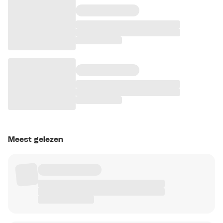
Meest gelezen