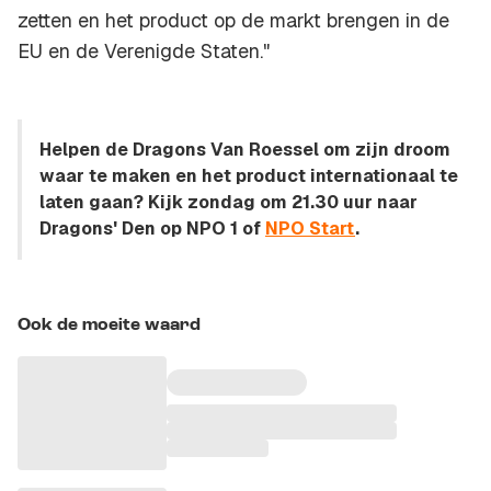
zetten en het product op de markt brengen in de
EU en de Verenigde Staten."
Helpen de Dragons Van Roessel om zijn droom
waar te maken en het product internationaal te
laten gaan? Kijk zondag om 21.30 uur naar
Dragons' Den op NPO 1 of
NPO Start
.
Ook de moeite waard