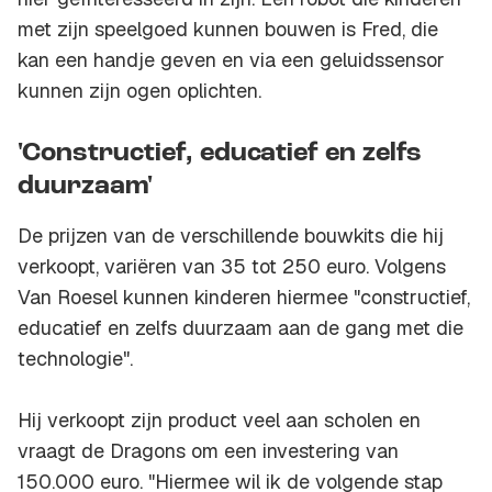
met zijn speelgoed kunnen bouwen is Fred, die
kan een handje geven en via een geluidssensor
kunnen zijn ogen oplichten.
'Constructief, educatief en zelfs
duurzaam'
De prijzen van de verschillende bouwkits die hij
verkoopt, variëren van 35 tot 250 euro. Volgens
Van Roesel kunnen kinderen hiermee "constructief,
educatief en zelfs duurzaam aan de gang met die
technologie".
Hij verkoopt zijn product veel aan scholen en
vraagt de Dragons om een investering van
150.000 euro. "Hiermee wil ik de volgende stap