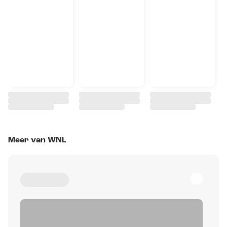
Meer van WNL