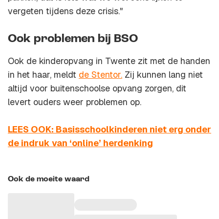
vergeten tijdens deze crisis."
Ook problemen bij BSO
Ook de kinderopvang in Twente zit met de handen
in het haar, meldt
de Stentor.
Zij kunnen lang niet
altijd voor buitenschoolse opvang zorgen, dit
levert ouders weer problemen op.
LEES OOK: Basisschoolkinderen niet erg onder
de indruk van ‘online’ herdenking
Ook de moeite waard