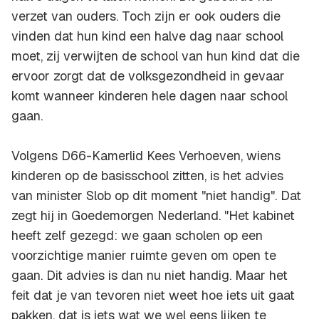
verzet van ouders. Toch zijn er ook ouders die
vinden dat hun kind een halve dag naar school
moet, zij verwijten de school van hun kind dat die
ervoor zorgt dat de volksgezondheid in gevaar
komt wanneer kinderen hele dagen naar school
gaan.
Volgens D66-Kamerlid Kees Verhoeven, wiens
kinderen op de basisschool zitten, is het advies
van minister Slob op dit moment "niet handig". Dat
zegt hij in Goedemorgen Nederland. "Het kabinet
heeft zelf gezegd: we gaan scholen op een
voorzichtige manier ruimte geven om open te
gaan. Dit advies is dan nu niet handig. Maar het
feit dat je van tevoren niet weet hoe iets uit gaat
pakken, dat is iets wat we wel eens lijken te