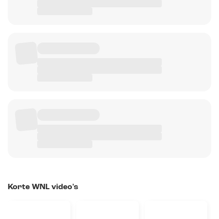
Korte WNL video's