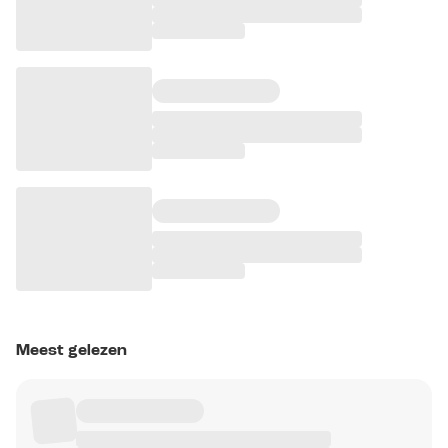
Meest gelezen