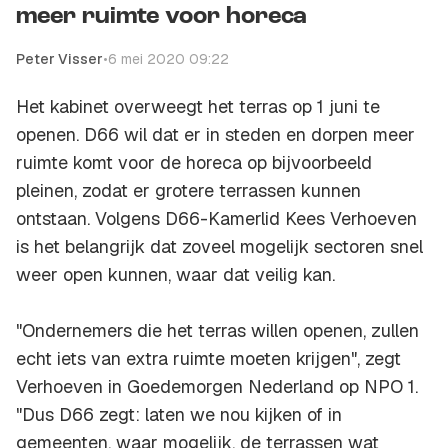
meer ruimte voor horeca
Peter Visser
•
6 mei 2020 09:22
Het kabinet overweegt het terras op 1 juni te
openen. D66 wil dat er in steden en dorpen meer
ruimte komt voor de horeca op bijvoorbeeld
pleinen, zodat er grotere terrassen kunnen
ontstaan. Volgens D66-Kamerlid Kees Verhoeven
is het belangrijk dat zoveel mogelijk sectoren snel
weer open kunnen, waar dat veilig kan.
"Ondernemers die het terras willen openen, zullen
echt iets van extra ruimte moeten krijgen", zegt
Verhoeven in
Goedemorgen Nederland
op NPO 1.
"Dus D66 zegt: laten we nou kijken of in
gemeenten, waar mogelijk, de terrassen wat