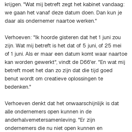
krijgen. "Wat mij betreft zegt het kabinet vandaag:
we gaan het vanaf deze datum doen. Dan kun je
daar als ondernemer naartoe werken."
Verhoeven: "Ik hoorde gisteren dat het 1 juni zou
zijn. Wat mij betreft is het dat of 5 juni, of 25 mei
of 1 juni. Als er maar een datum komt waar naartoe
kan worden gewerkt", vindt de D66'er. "En wat mij
betreft moet het dan zo zijn dat die tijd goed
benut wordt om creatieve oplossingen te
bedenken."
Verhoeven denkt dat het onwaarschijnlijk is dat
alle ondernemers open kunnen in de
anderhalvemetersamenleving. "Er zijn
ondernemers die nu niet open kunnen en