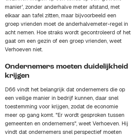
manier', zonder anderhalve meter afstand, met
elkaar aan tafel zitten, maar bijvoorbeeld een
groep vrienden moet de anderhalvemeter-regel in
acht nemen. Hoe straks wordt gecontroleerd of het
gaat om een gezin of een groep vrienden, weet
Verhoeven niet.
Ondernemers moeten duidelijkheid
krijgen
D66 vindt het belangrijk dat ondernemers die op
een veilige manier in bedrijf kunnen, daar snel
toestemming voor krijgen, zodat de economie
meer op gang komt. "Er wordt gesproken tussen
gemeenten en ondernemers", weet Verhoeven. Hij
vindt dat ondernemers snel perspectief moeten