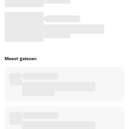
Meest gelezen