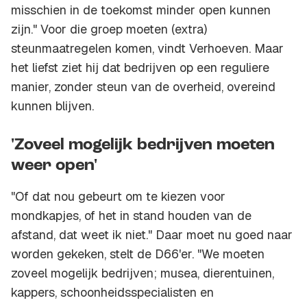
misschien in de toekomst minder open kunnen
zijn." Voor die groep moeten (extra)
steunmaatregelen komen, vindt Verhoeven. Maar
het liefst ziet hij dat bedrijven op een reguliere
manier, zonder steun van de overheid, overeind
kunnen blijven.
'Zoveel mogelijk bedrijven moeten
weer open'
"Of dat nou gebeurt om te kiezen voor
mondkapjes, of het in stand houden van de
afstand, dat weet ik niet." Daar moet nu goed naar
worden gekeken, stelt de D66'er. "We moeten
zoveel mogelijk bedrijven; musea, dierentuinen,
kappers, schoonheidsspecialisten en