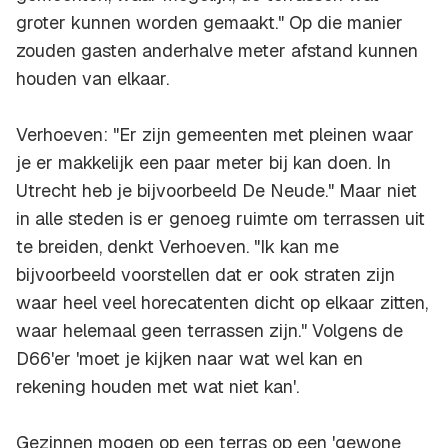
groter kunnen worden gemaakt." Op die manier
zouden gasten anderhalve meter afstand kunnen
houden van elkaar.
Verhoeven: "Er zijn gemeenten met pleinen waar
je er makkelijk een paar meter bij kan doen. In
Utrecht heb je bijvoorbeeld De Neude." Maar niet
in alle steden is er genoeg ruimte om terrassen uit
te breiden, denkt Verhoeven. "Ik kan me
bijvoorbeeld voorstellen dat er ook straten zijn
waar heel veel horecatenten dicht op elkaar zitten,
waar helemaal geen terrassen zijn." Volgens de
D66'er 'moet je kijken naar wat wel kan en
rekening houden met wat niet kan'.
Gezinnen mogen op een terras op een 'gewone