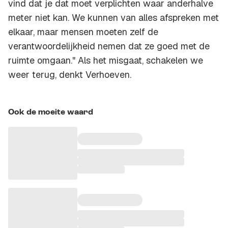
vind dat je dat moet verplichten waar anderhalve
meter niet kan. We kunnen van alles afspreken met
elkaar, maar mensen moeten zelf de
verantwoordelijkheid nemen dat ze goed met de
ruimte omgaan." Als het misgaat, schakelen we
weer terug, denkt Verhoeven.
Ook de moeite waard