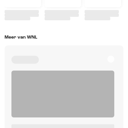
Meer van WNL