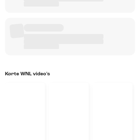
Korte WNL video's