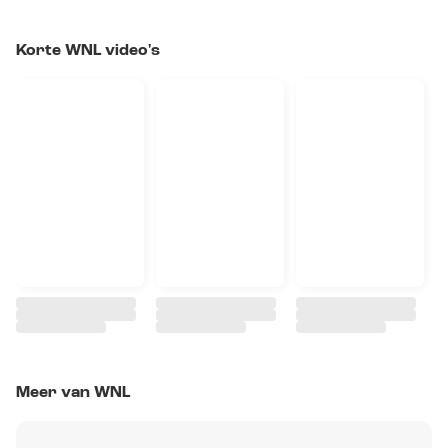
Korte WNL video's
Meer van WNL