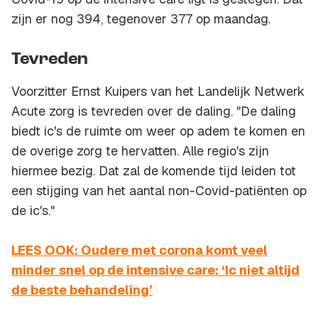
zijn er nog 394, tegenover 377 op maandag.
Tevreden
Voorzitter Ernst Kuipers van het Landelijk Netwerk
Acute zorg is tevreden over de daling. "De daling
biedt ic's de ruimte om weer op adem te komen en
de overige zorg te hervatten. Alle regio's zijn
hiermee bezig. Dat zal de komende tijd leiden tot
een stijging van het aantal non-Covid-patiënten op
de ic's."
LEES OOK: Oudere met corona komt veel
minder snel op de intensive care: ‘Ic niet altijd
de beste behandeling’