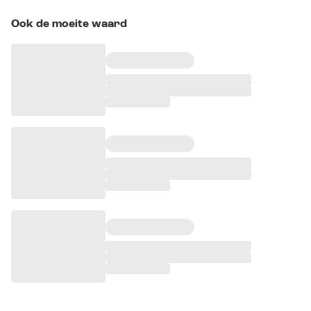
Ook de moeite waard