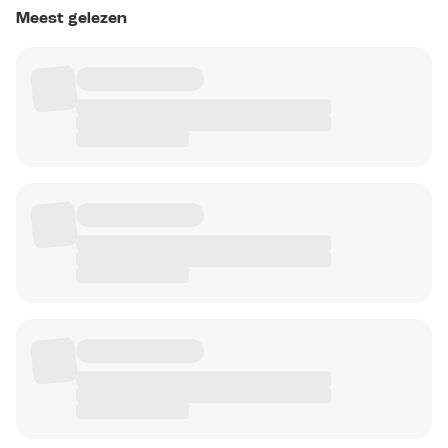
Meest gelezen