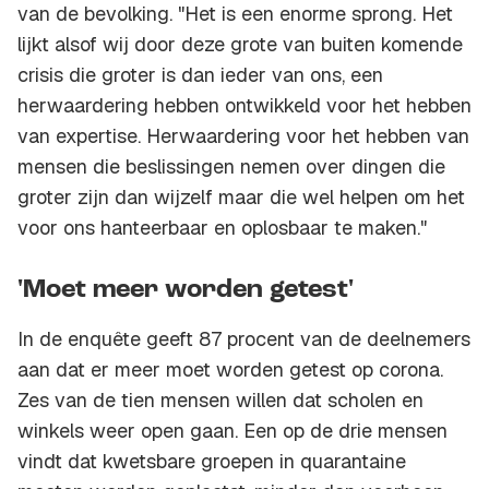
van de bevolking. "Het is een enorme sprong. Het
lijkt alsof wij door deze grote van buiten komende
crisis die groter is dan ieder van ons, een
herwaardering hebben ontwikkeld voor het hebben
van expertise. Herwaardering voor het hebben van
mensen die beslissingen nemen over dingen die
groter zijn dan wijzelf maar die wel helpen om het
voor ons hanteerbaar en oplosbaar te maken."
'Moet meer worden getest'
In de enquête geeft 87 procent van de deelnemers
aan dat er meer moet worden getest op corona.
Zes van de tien mensen willen dat scholen en
winkels weer open gaan. Een op de drie mensen
vindt dat kwetsbare groepen in quarantaine