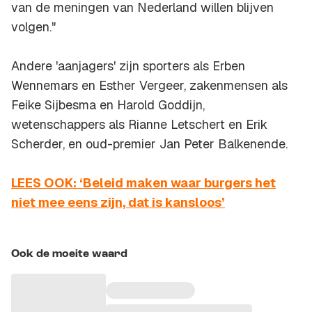
van de meningen van Nederland willen blijven
volgen."
Andere 'aanjagers' zijn sporters als Erben
Wennemars en Esther Vergeer, zakenmensen als
Feike Sijbesma en Harold Goddijn,
wetenschappers als Rianne Letschert en Erik
Scherder, en oud-premier Jan Peter Balkenende.
LEES OOK: ‘Beleid maken waar burgers het
niet mee eens zijn, dat is kansloos’
Ook de moeite waard