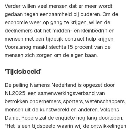
Verder willen veel mensen dat er meer wordt
gedaan tegen eenzaamheid bij ouderen. Om de
economie weer op gang te krijgen, willen de
deelnemers dat het midden- en kleinbedrijf en
mensen met een tijdelijk contract hulp krijgen.
Vooralsnog maakt slechts 15 procent van de
mensen zich zorgen om de eigen baan.
'Tijdsbeeld'
De peiling Namens Nederland is opgezet door
NL2025, een samenwerkingsverband van
betrokken ondernemers, sporters, wetenschappers,
mensen uit de kunstwereld en anderen. Volgens
Daniel Ropers zal de enquête nog lang doorlopen.
"Het is een tijdsbeeld waarin wij de ontwikkelingen