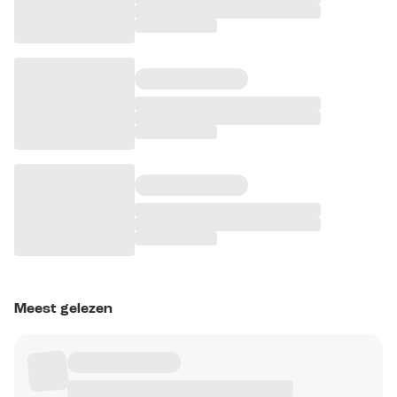
Meest gelezen