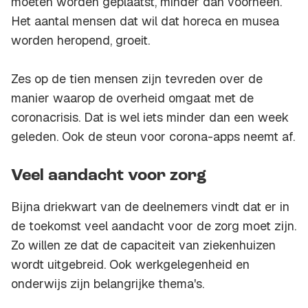
moeten worden geplaatst, minder dan voorheen.
Het aantal mensen dat wil dat horeca en musea
worden heropend, groeit.
Zes op de tien mensen zijn tevreden over de
manier waarop de overheid omgaat met de
coronacrisis. Dat is wel iets minder dan een week
geleden. Ook de steun voor corona-apps neemt af.
Veel aandacht voor zorg
Bijna driekwart van de deelnemers vindt dat er in
de toekomst veel aandacht voor de zorg moet zijn.
Zo willen ze dat de capaciteit van ziekenhuizen
wordt uitgebreid. Ook werkgelegenheid en
onderwijs zijn belangrijke thema's.