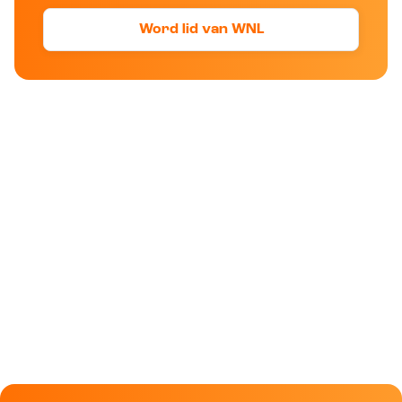
Word lid van WNL