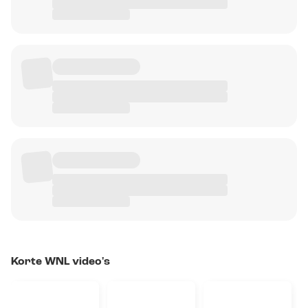
Korte WNL video's