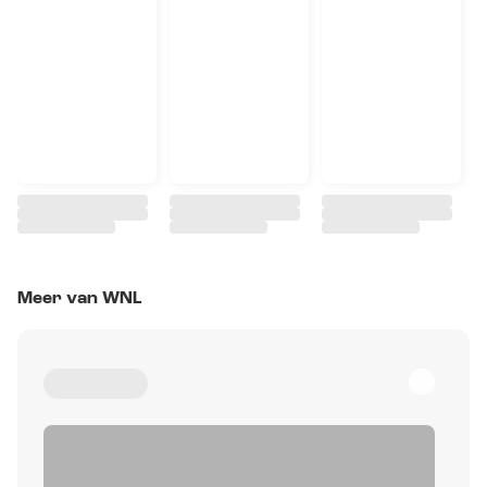
Meer van WNL