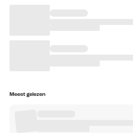
Meest gelezen