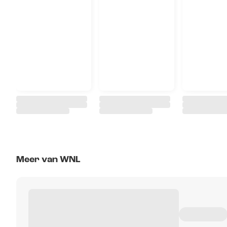
Meer van WNL