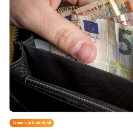
Stand van Nederland