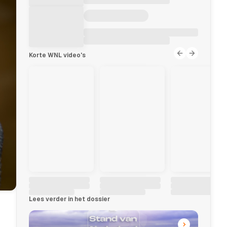
Korte WNL video's
Lees verder in het dossier