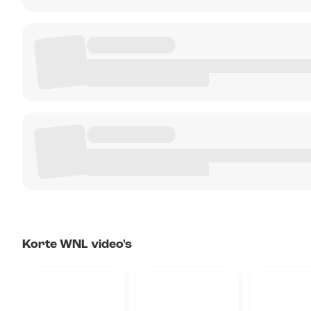
Korte WNL video's