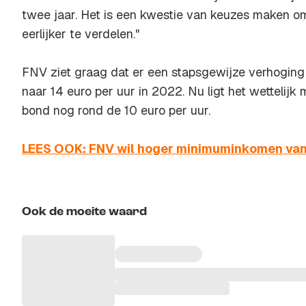
twee jaar. Het is een kwestie van keuzes maken om
eerlijker te verdelen."
FNV ziet graag dat er een stapsgewijze verhogin
naar 14 euro per uur in 2022. Nu ligt het wettelij
bond nog rond de 10 euro per uur.
LEES OOK: FNV wil hoger minimuminkomen van
Ook de moeite waard