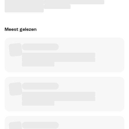
Meest gelezen