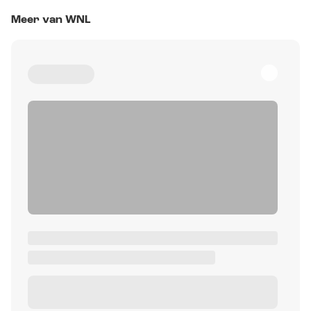
Meer van WNL