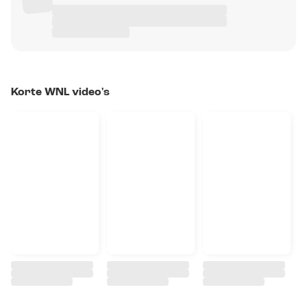
Korte WNL video's