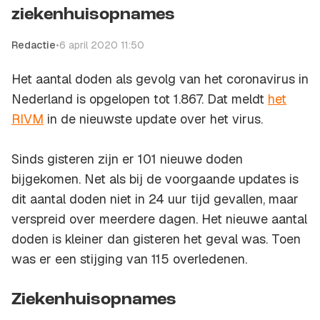
ziekenhuisopnames
Redactie
•
6 april 2020 11:50
Het aantal doden als gevolg van het coronavirus in
Nederland is opgelopen tot 1.867. Dat meldt
het
RIVM
in de nieuwste update over het virus.
Sinds gisteren zijn er 101 nieuwe doden
bijgekomen. Net als bij de voorgaande updates is
dit aantal doden niet in 24 uur tijd gevallen, maar
verspreid over meerdere dagen. Het nieuwe aantal
doden is kleiner dan gisteren het geval was. Toen
was er een stijging van 115 overledenen.
Ziekenhuisopnames