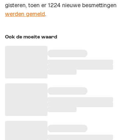
gisteren, toen er 1224 nieuwe besmettingen
werden gemeld
.
Ook de moeite waard