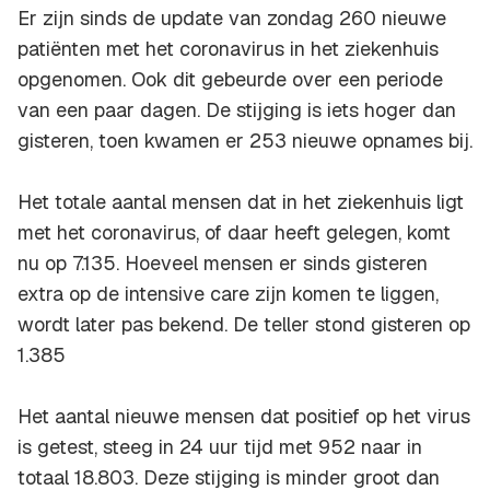
Er zijn sinds de update van zondag 260 nieuwe
patiënten met het coronavirus in het ziekenhuis
opgenomen. Ook dit gebeurde over een periode
van een paar dagen. De stijging is iets hoger dan
gisteren, toen kwamen er 253 nieuwe opnames bij.
Het totale aantal mensen dat in het ziekenhuis ligt
met het coronavirus, of daar heeft gelegen, komt
nu op 7.135. Hoeveel mensen er sinds gisteren
extra op de intensive care zijn komen te liggen,
wordt later pas bekend. De teller stond gisteren op
1.385
Het aantal nieuwe mensen dat positief op het virus
is getest, steeg in 24 uur tijd met 952 naar in
totaal 18.803. Deze stijging is minder groot dan