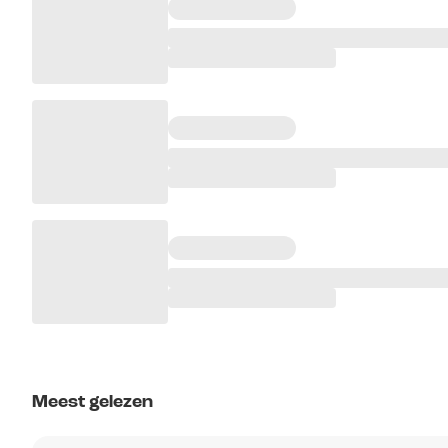
Meest gelezen