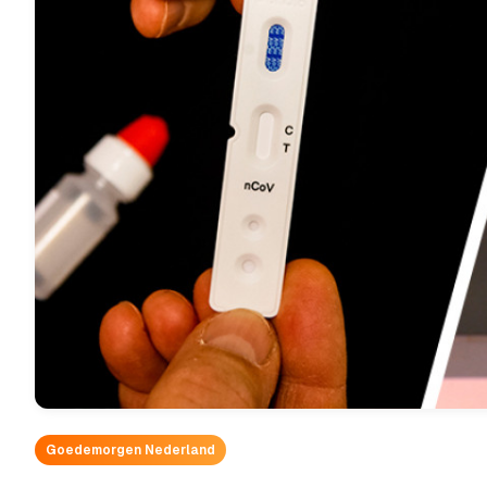
Goedemorgen Nederland