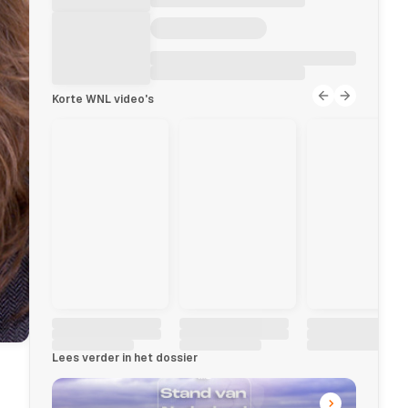
Korte WNL video's
Lees verder in het dossier