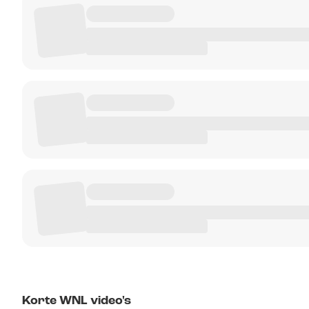
Korte WNL video's