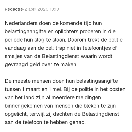
Redactie
•
2 april 2020 13:13
Nederlanders doen de komende tijd hun
belastingaangifte en oplichters proberen in die
periode hun slag te slaan. Daarom trekt de politie
vandaag aan de bel: trap niet in telefoontjes of
sms'jes van de Belastingdienst waarin wordt
gevraagd geld over te maken.
De meeste mensen doen hun belastingaangifte
tussen 1 maart en 1 mei. Bij de politie in het oosten
van het land zijn al meerdere meldingen
binnengekomen van mensen die bleken te zijn
opgelicht, terwijl zij dachten de Belastingdienst
aan de telefoon te hebben gehad.