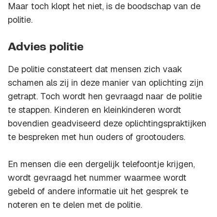
Maar toch klopt het niet, is de boodschap van de
politie.
Advies politie
De politie constateert dat mensen zich vaak
schamen als zij in deze manier van oplichting zijn
getrapt. Toch wordt hen gevraagd naar de politie
te stappen. Kinderen en kleinkinderen wordt
bovendien geadviseerd deze oplichtingspraktijken
te bespreken met hun ouders of grootouders.
En mensen die een dergelijk telefoontje krijgen,
wordt gevraagd het nummer waarmee wordt
gebeld of andere informatie uit het gesprek te
noteren en te delen met de politie.