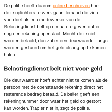
De politie heeft daarom
online beschreven
hoe
deze oplichters te werk gaan. Iemand die zich
voordoet als een medewerker van de
Belastingdienst belt op om aan te geven dat er
nog een rekening openstaat. Mocht deze niet
worden betaald, dan zal er een deurwaarder langs
worden gestuurd om het geld alsnog op te komen
halen.
Belastingdienst belt niet voor geld
Die deurwaarder hoeft echter niet te komen als de
persoon met de openstaande rekening direct het
resterende bedrag betaald. De beller geeft een
rekeningnummer door waar het geld op gestort
kan worden. Trap er niet in, zegt de politie.