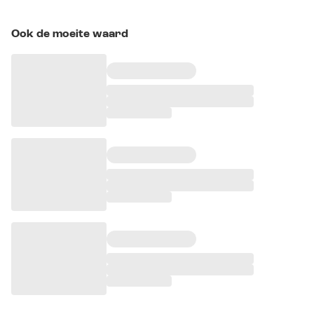
Ook de moeite waard