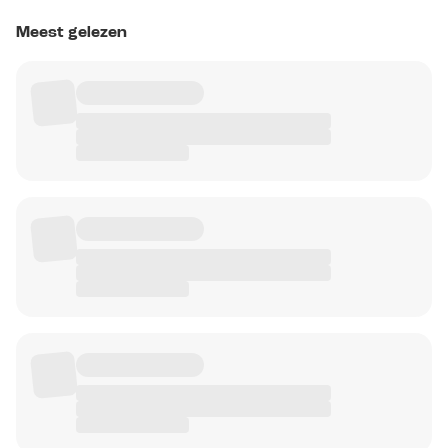
Meest gelezen