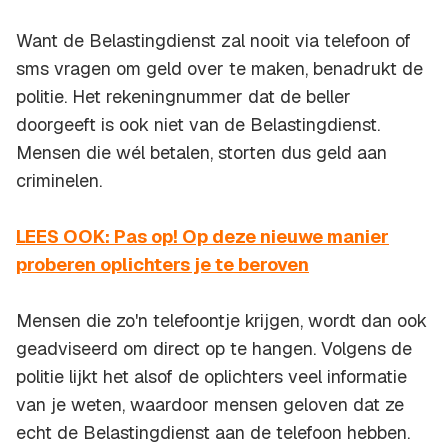
Want de Belastingdienst zal nooit via telefoon of
sms vragen om geld over te maken, benadrukt de
politie. Het rekeningnummer dat de beller
doorgeeft is ook niet van de Belastingdienst.
Mensen die wél betalen, storten dus geld aan
criminelen.
LEES OOK: Pas op! Op deze nieuwe manier
proberen oplichters je te beroven
Mensen die zo'n telefoontje krijgen, wordt dan ook
geadviseerd om direct op te hangen. Volgens de
politie lijkt het alsof de oplichters veel informatie
van je weten, waardoor mensen geloven dat ze
echt de Belastingdienst aan de telefoon hebben.