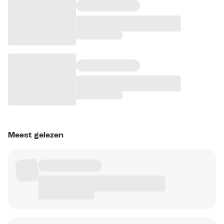
Meest gelezen