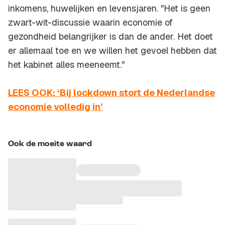
inkomens, huwelijken en levensjaren. "Het is geen
zwart-wit-discussie waarin economie of
gezondheid belangrijker is dan de ander. Het doet
er allemaal toe en we willen het gevoel hebben dat
het kabinet alles meeneemt."
LEES OOK: ‘Bij lockdown stort de Nederlandse
economie volledig in’
Ook de moeite waard