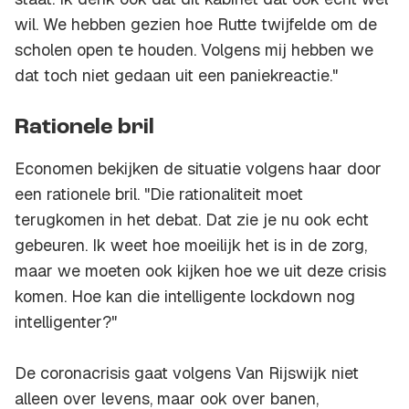
wil. We hebben gezien hoe Rutte twijfelde om de
scholen open te houden. Volgens mij hebben we
dat toch niet gedaan uit een paniekreactie."
Rationele bril
Economen bekijken de situatie volgens haar door
een rationele bril. "Die rationaliteit moet
terugkomen in het debat. Dat zie je nu ook echt
gebeuren. Ik weet hoe moeilijk het is in de zorg,
maar we moeten ook kijken hoe we uit deze crisis
komen. Hoe kan die intelligente lockdown nog
intelligenter?"
De coronacrisis gaat volgens Van Rijswijk niet
alleen over levens, maar ook over banen,