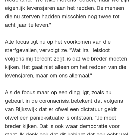
eigenlijk levensjaren aan het redden. De mensen
die nu sterven hadden misschien nog twee tot
acht jaar te leven."
Alle focus ligt nu op het voorkomen van die
sterfgevallen, vervolgt ze. "Wat Ira Helsloot
volgens mij terecht zegt, is dat we breder moeten
kijken. Het gaat niet alleen om het redden van die
levensjaren, maar om ons allemaal."
Als de focus maar op een ding ligt, zoals nu
gebeurt in de coronacrisis, betekent dat volgens
van Rijkswijk dat er ofwel een dictatuur geldt
ofwel een panieksituatie is ontstaan. "Je moet
breder kijken. Dat is ook waar democratie voor
staat. Ik denk ook dat dit kabinet dat ook echt wel