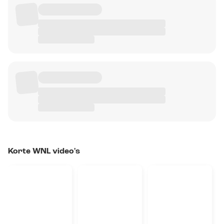
Korte WNL video's