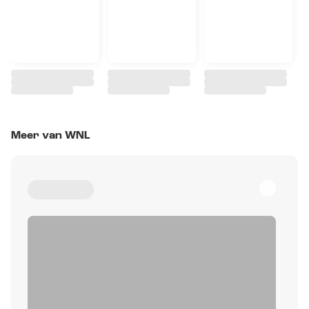
Meer van WNL