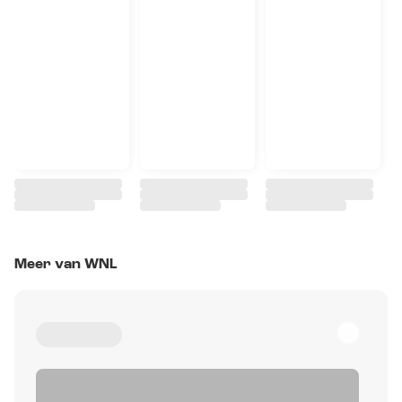
Meer van WNL