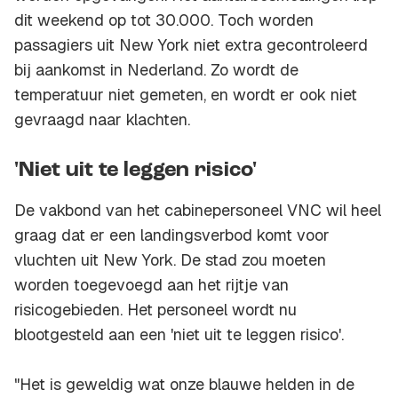
dit weekend op tot 30.000. Toch worden
passagiers uit New York niet extra gecontroleerd
bij aankomst in Nederland. Zo wordt de
temperatuur niet gemeten, en wordt er ook niet
gevraagd naar klachten.
'Niet uit te leggen risico'
De vakbond van het cabinepersoneel VNC wil heel
graag dat er een landingsverbod komt voor
vluchten uit New York. De stad zou moeten
worden toegevoegd aan het rijtje van
risicogebieden. Het personeel wordt nu
blootgesteld aan een 'niet uit te leggen risico'.
"Het is geweldig wat onze blauwe helden in de