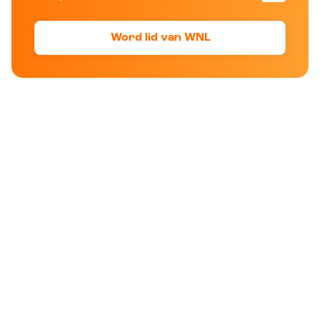
Word lid van WNL