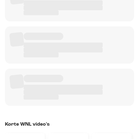
Korte WNL video's