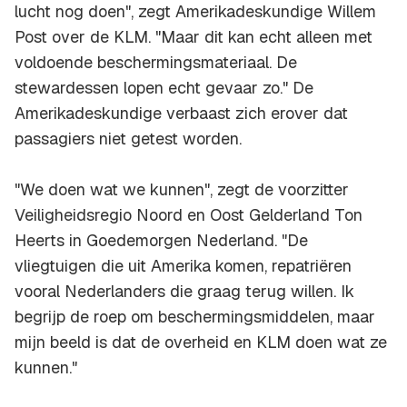
lucht nog doen", zegt Amerikadeskundige Willem
Post over de KLM. "Maar dit kan echt alleen met
voldoende beschermingsmateriaal. De
stewardessen lopen echt gevaar zo." De
Amerikadeskundige verbaast zich erover dat
passagiers niet getest worden.
"We doen wat we kunnen", zegt de voorzitter
Veiligheidsregio Noord en Oost Gelderland Ton
Heerts in Goedemorgen Nederland. "De
vliegtuigen die uit Amerika komen, repatriëren
vooral Nederlanders die graag terug willen. Ik
begrijp de roep om beschermingsmiddelen, maar
mijn beeld is dat de overheid en KLM doen wat ze
kunnen."