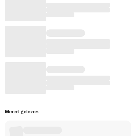
Meest gelezen