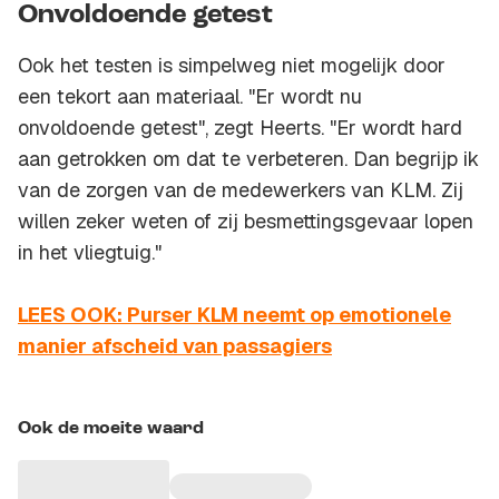
Onvoldoende getest
Ook het testen is simpelweg niet mogelijk door
een tekort aan materiaal. "Er wordt nu
onvoldoende getest", zegt Heerts. "Er wordt hard
aan getrokken om dat te verbeteren. Dan begrijp ik
van de zorgen van de medewerkers van KLM. Zij
willen zeker weten of zij besmettingsgevaar lopen
in het vliegtuig."
LEES OOK: Purser KLM neemt op emotionele
manier afscheid van passagiers
Ook de moeite waard