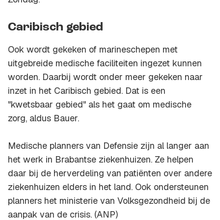
Caribisch gebied
Ook wordt gekeken of marineschepen met
uitgebreide medische faciliteiten ingezet kunnen
worden. Daarbij wordt onder meer gekeken naar
inzet in het Caribisch gebied. Dat is een
"kwetsbaar gebied" als het gaat om medische
zorg, aldus Bauer.
Medische planners van Defensie zijn al langer aan
het werk in Brabantse ziekenhuizen. Ze helpen
daar bij de herverdeling van patiënten over andere
ziekenhuizen elders in het land. Ook ondersteunen
planners het ministerie van Volksgezondheid bij de
aanpak van de crisis. (ANP)