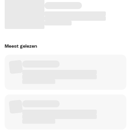
Meest gelezen