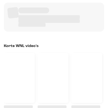
Korte WNL video's