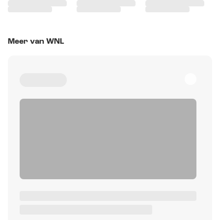
Meer van WNL