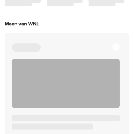
Meer van WNL