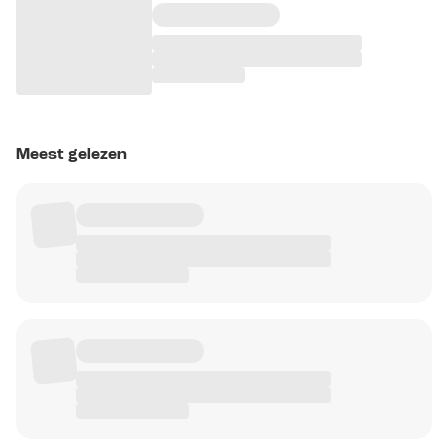
Meest gelezen