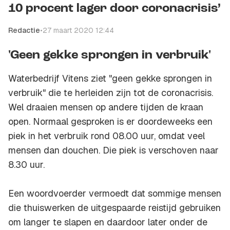
10 procent lager door coronacrisis’
Redactie
•
27 maart 2020 12:44
'Geen gekke sprongen in verbruik'
Waterbedrijf Vitens ziet "geen gekke sprongen in
verbruik" die te herleiden zijn tot de coronacrisis.
Wel draaien mensen op andere tijden de kraan
open. Normaal gesproken is er doordeweeks een
piek in het verbruik rond 08.00 uur, omdat veel
mensen dan douchen. Die piek is verschoven naar
8.30 uur.
Een woordvoerder vermoedt dat sommige mensen
die thuiswerken de uitgespaarde reistijd gebruiken
om langer te slapen en daardoor later onder de