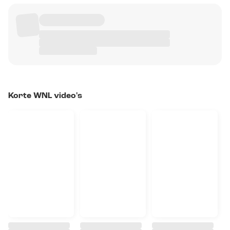
Korte WNL video's