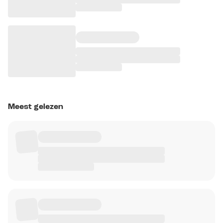
Meest gelezen