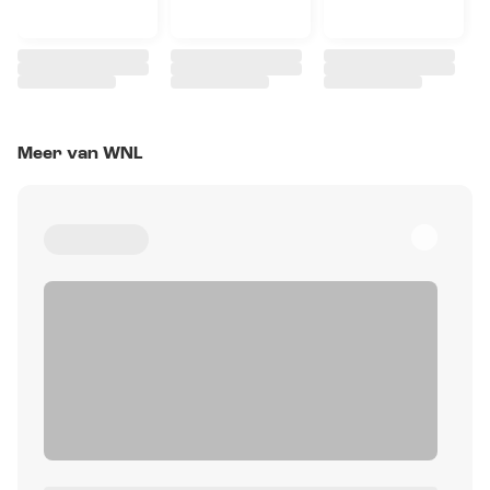
Meer van WNL