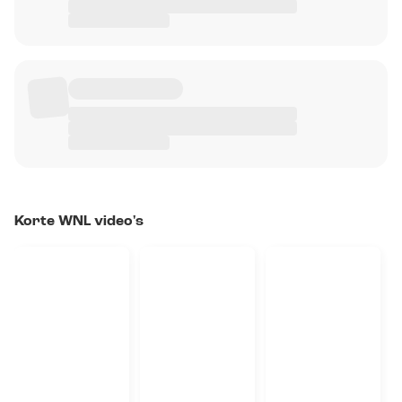
Korte WNL video's