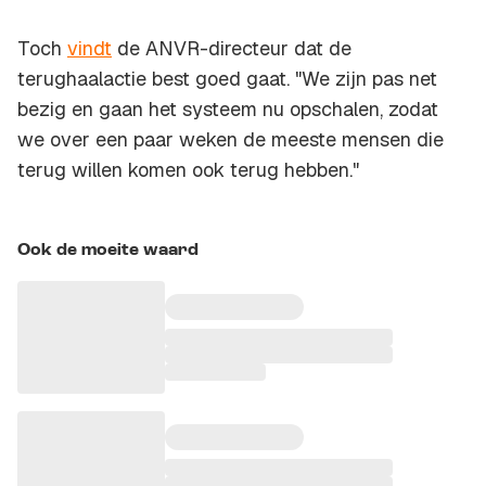
Toch
vindt
de ANVR-directeur dat de
terughaalactie best goed gaat. "We zijn pas net
bezig en gaan het systeem nu opschalen, zodat
we over een paar weken de meeste mensen die
terug willen komen ook terug hebben."
Ook de moeite waard