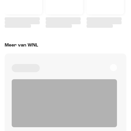
Meer van WNL