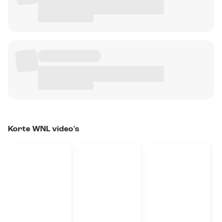
Korte WNL video's