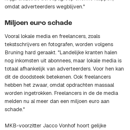
omdat adverteerders wegblijven."
Miljoen euro schade
Vooral lokale media en freelancers, zoals
tekstschrijvers en fotografen, worden volgens
Bruning hard geraakt. "Landelijke kranten halen
nog inkomsten uit abonnees, maar lokale media is
totaal afhankelijk van adverteerders. Voor hen kan
dit de doodsteek betekenen. Ook freelancers
hebben het zwaar, omdat opdrachten massaal
worden ingetrokken. Freelancers in de de media
melden nu al meer dan een miljoen euro aan
schade."
MKB-voorzitter Jacco Vonhof hoort gelijke