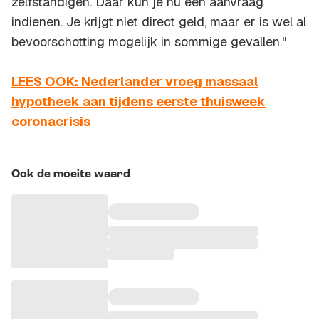
zelfstandigen. Daar kun je nu een aanvraag
indienen. Je krijgt niet direct geld, maar er is wel al
bevoorschotting mogelijk in sommige gevallen."
LEES OOK: Nederlander vroeg massaal
hypotheek aan tijdens eerste thuisweek
coronacrisis
Ook de moeite waard