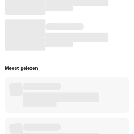
Meest gelezen