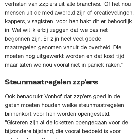
verhalen van zzp'ers uit alle branches. "Of het nou
mensen uit de mediawereld zijn of creatievelingen,
kappers, visagisten: voor hen hakt dit er behoorlijk
in. Wel wil ik erbij zeggen dat we pas net
begonnen zijn. Er zijn heel veel goede
maatregelen genomen vanuit de overheid. Die
moeten nog uitgewerkt worden en dat kost tijd,
maar laten we nou vooral niet in paniek raken."
Steunmaatregelen zzp'ers
Ook benadrukt Vonhof dat zzp'ers goed in de
gaten moeten houden welke steunmaatregelen
binnenkort voor hen worden opengesteld.
"Gisteren zijn al de loketten opengegaan voor de
bijzondere bijstand, die vooral bedoeld is voor