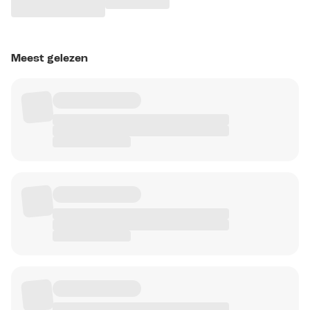
Meest gelezen