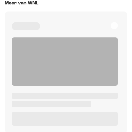
Meer van WNL