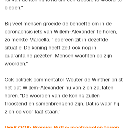
bieden."
Bij veel mensen groeide de behoefte om in de
coronacrisis iets van Willem-Alexander te horen,
zo merkte Marcella. "Iedereen zit in dezelfde
situatie. De koning heeft zelf ook nog in
quarantaine gezeten. Mensen wachten op zijn
woorden."
Ook politiek commentator Wouter de Winther prijst
het dat Willem-Alexander nu van zich zal laten
horen. "De woorden van de koning zullen
troostend en samenbrengend zijn. Dat is waar hij
zich op voor laat staan."
LEES OOK: Premier Rutte: maatregelen tegen