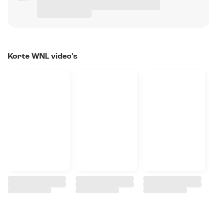
Korte WNL video's