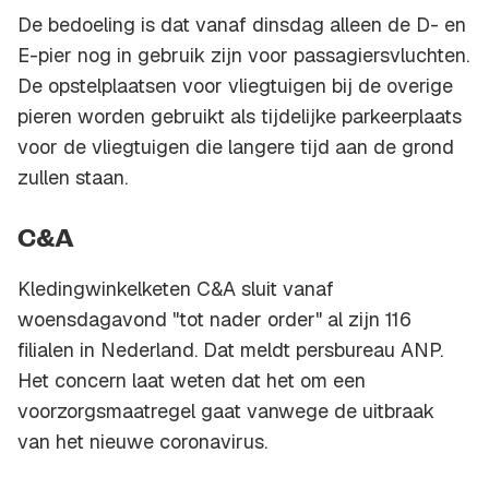
De bedoeling is dat vanaf dinsdag alleen de D- en
E-pier nog in gebruik zijn voor passagiersvluchten.
De opstelplaatsen voor vliegtuigen bij de overige
pieren worden gebruikt als tijdelijke parkeerplaats
voor de vliegtuigen die langere tijd aan de grond
zullen staan.
C&A
Kledingwinkelketen C&A sluit vanaf
woensdagavond "tot nader order" al zijn 116
filialen in Nederland. Dat meldt persbureau ANP.
Het concern laat weten dat het om een
voorzorgsmaatregel gaat vanwege de uitbraak
van het nieuwe coronavirus.