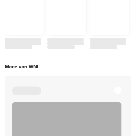
Meer van WNL