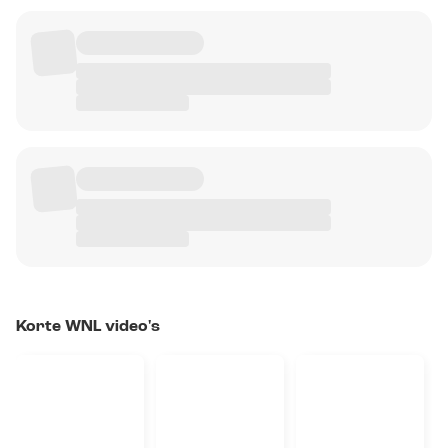
Korte WNL video's