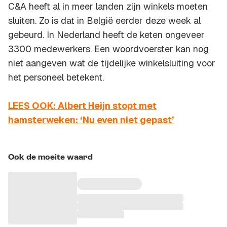
C&A heeft al in meer landen zijn winkels moeten
sluiten. Zo is dat in België eerder deze week al
gebeurd. In Nederland heeft de keten ongeveer
3300 medewerkers. Een woordvoerster kan nog
niet aangeven wat de tijdelijke winkelsluiting voor
het personeel betekent.
LEES OOK: Albert Heijn stopt met
hamsterweken: ‘Nu even niet gepast’
Ook de moeite waard