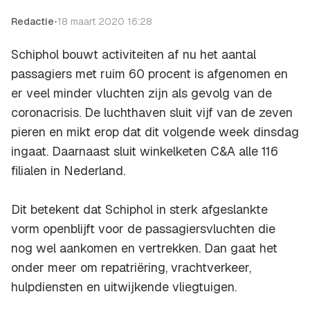
Redactie
•
18 maart 2020 16:28
Schiphol bouwt activiteiten af nu het aantal
passagiers met ruim 60 procent is afgenomen en
er veel minder vluchten zijn als gevolg van de
coronacrisis. De luchthaven sluit vijf van de zeven
pieren en mikt erop dat dit volgende week dinsdag
ingaat. Daarnaast sluit winkelketen C&A alle 116
filialen in Nederland.
Dit betekent dat Schiphol in sterk afgeslankte
vorm openblijft voor de passagiersvluchten die
nog wel aankomen en vertrekken. Dan gaat het
onder meer om repatriëring, vrachtverkeer,
hulpdiensten en uitwijkende vliegtuigen.