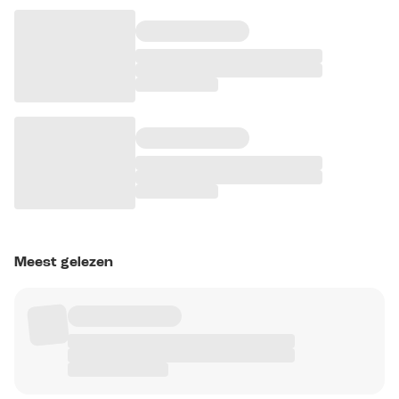
Meest gelezen