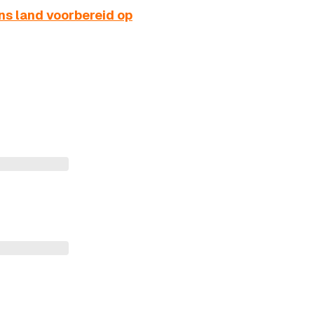
ns land voorbereid op