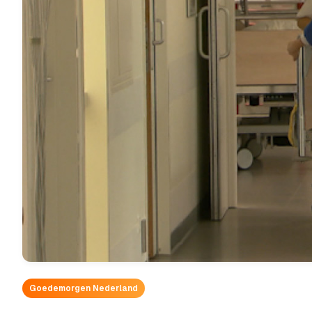
Goedemorgen Nederland