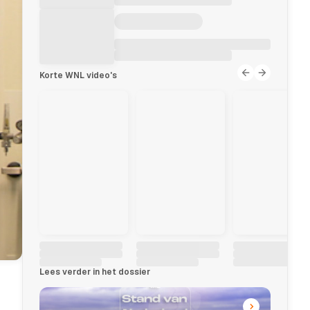
Korte WNL video's
Lees verder in het dossier