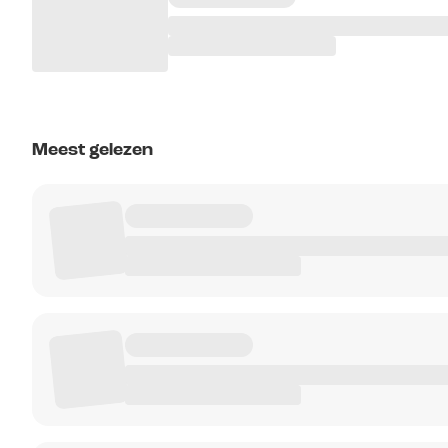
Meest gelezen