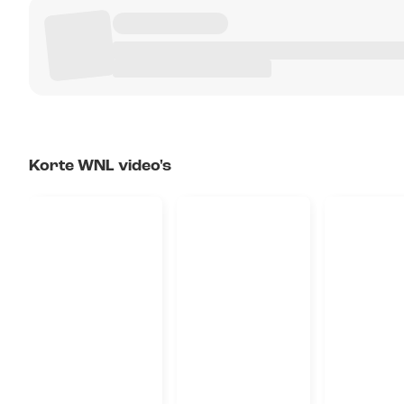
Korte WNL video's