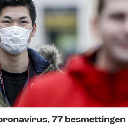
oronavirus, 77 besmettingen