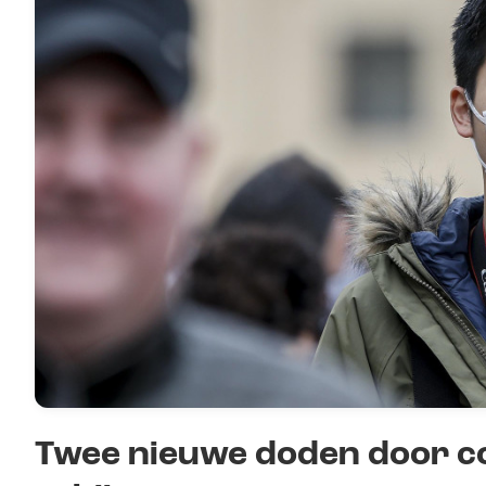
Twee nieuwe doden door c