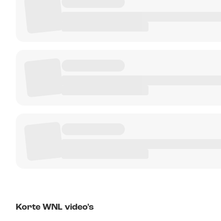
Korte WNL video's