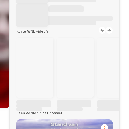
Korte WNL video's
Lees verder in het dossier