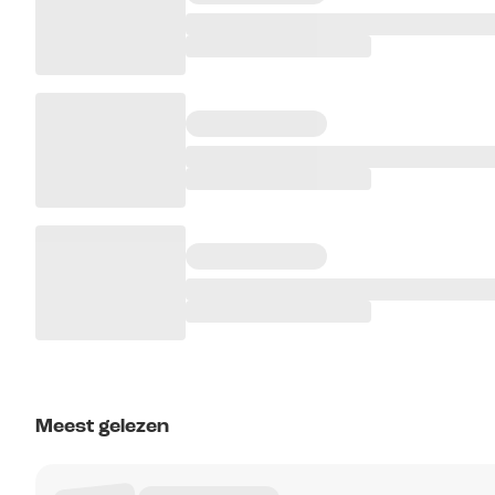
Meest gelezen