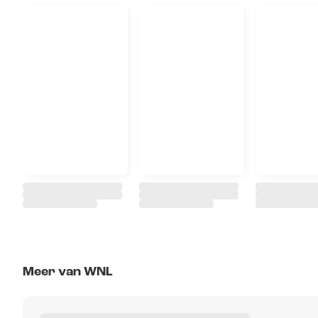
Meer van WNL