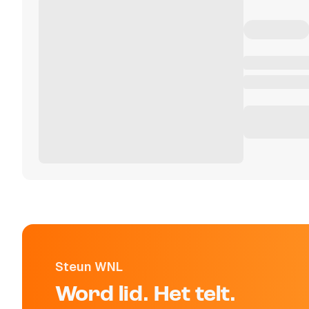
Steun WNL
Word lid. Het telt.