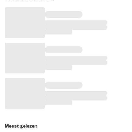
Meest gelezen