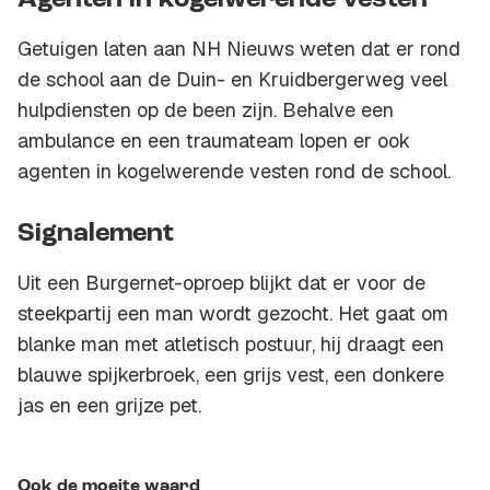
Agenten in kogelwerende vesten
Getuigen laten aan NH Nieuws weten dat er rond
de school aan de Duin- en Kruidbergerweg veel
hulpdiensten op de been zijn. Behalve een
ambulance en een traumateam lopen er ook
agenten in kogelwerende vesten rond de school.
Signalement
Uit een Burgernet-oproep blijkt dat er voor de
steekpartij een man wordt gezocht. Het gaat om
blanke man met atletisch postuur, hij draagt een
blauwe spijkerbroek, een grijs vest, een donkere
jas en een grijze pet.
Ook de moeite waard