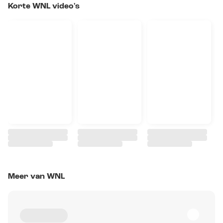
Korte WNL video's
Meer van WNL