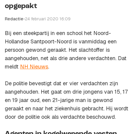
opgepakt
Redactie
•
24 februari 2020 16:09
Bij een steekpartij in een school het Noord-
Hollandse Santpoort-Noord is vanmiddag een
persoon gewond geraakt. Het slachtoffer is
aangehouden, net als drie andere verdachten. Dat
meldt
NH Nieuws
.
De politie bevestigt dat er vier verdachten zijn
aangehouden. Het gaat om drie jongens van 15, 17
en 19 jaar oud, een 21-jarige man is gewond
geraakt en naar het ziekenhuis gebracht. Hij wordt
door de politie ook als verdachte beschouwd.