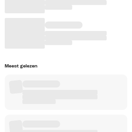
Meest gelezen