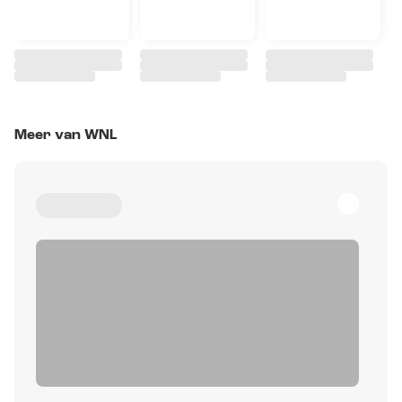
Meer van WNL