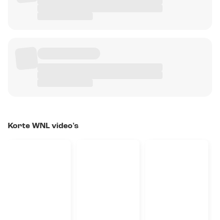
Korte WNL video's