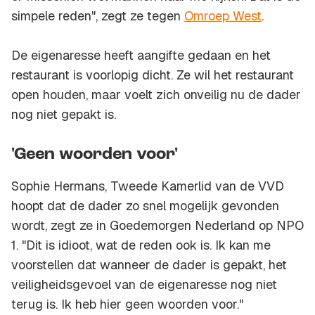
simpele reden", zegt ze tegen
Omroep West
.
De eigenaresse heeft aangifte gedaan en het
restaurant is voorlopig dicht. Ze wil het restaurant
open houden, maar voelt zich onveilig nu de dader
nog niet gepakt is.
'Geen woorden voor'
Sophie Hermans, Tweede Kamerlid van de VVD
hoopt dat de dader zo snel mogelijk gevonden
wordt, zegt ze in
Goedemorgen Nederland
op NPO
1. "Dit is idioot, wat de reden ook is. Ik kan me
voorstellen dat wanneer de dader is gepakt, het
veiligheidsgevoel van de eigenaresse nog niet
terug is. Ik heb hier geen woorden voor."