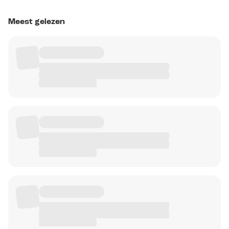
Meest gelezen