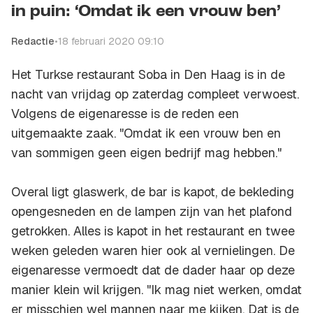
in puin: ‘Omdat ik een vrouw ben’
Redactie
•
18 februari 2020 09:10
Het Turkse restaurant Soba in Den Haag is in de
nacht van vrijdag op zaterdag compleet verwoest.
Volgens de eigenaresse is de reden een
uitgemaakte zaak. "Omdat ik een vrouw ben en
van sommigen geen eigen bedrijf mag hebben."
Overal ligt glaswerk, de bar is kapot, de bekleding
opengesneden en de lampen zijn van het plafond
getrokken. Alles is kapot in het restaurant en twee
weken geleden waren hier ook al vernielingen. De
eigenaresse vermoedt dat de dader haar op deze
manier klein wil krijgen. "Ik mag niet werken, omdat
er misschien wel mannen naar me kijken. Dat is de