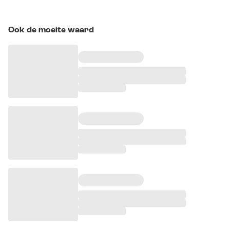
Ook de moeite waard