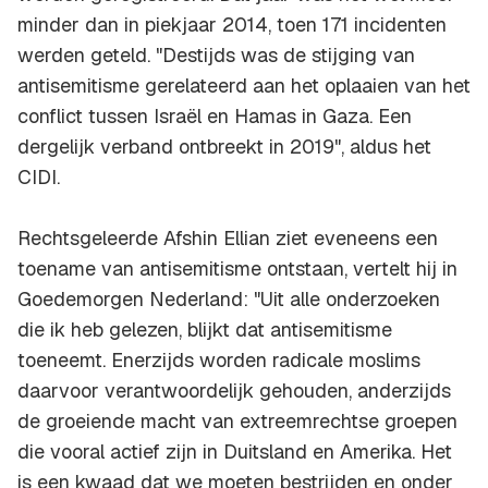
minder dan in piekjaar 2014, toen 171 incidenten
werden geteld. "Destijds was de stijging van
antisemitisme gerelateerd aan het oplaaien van het
conflict tussen Israël en Hamas in Gaza. Een
dergelijk verband ontbreekt in 2019", aldus het
CIDI.
Rechtsgeleerde Afshin Ellian ziet eveneens een
toename van antisemitisme ontstaan, vertelt hij in
Goedemorgen Nederland
: "Uit alle onderzoeken
die ik heb gelezen, blijkt dat antisemitisme
toeneemt. Enerzijds worden radicale moslims
daarvoor verantwoordelijk gehouden, anderzijds
de groeiende macht van extreemrechtse groepen
die vooral actief zijn in Duitsland en Amerika. Het
is een kwaad dat we moeten bestrijden en onder