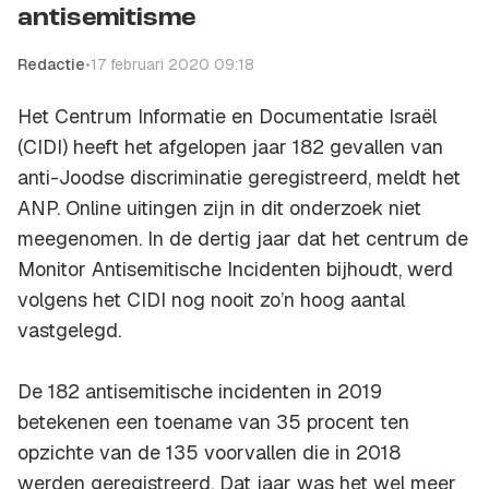
antisemitisme
Redactie
•
17 februari 2020 09:18
Het Centrum Informatie en Documentatie Israël
(CIDI) heeft het afgelopen jaar 182 gevallen van
anti-Joodse discriminatie geregistreerd, meldt het
ANP. Online uitingen zijn in dit onderzoek niet
meegenomen. In de dertig jaar dat het centrum de
Monitor Antisemitische Incidenten bijhoudt, werd
volgens het CIDI nog nooit zo’n hoog aantal
vastgelegd.
De 182 antisemitische incidenten in 2019
betekenen een toename van 35 procent ten
opzichte van de 135 voorvallen die in 2018
werden geregistreerd. Dat jaar was het wel meer