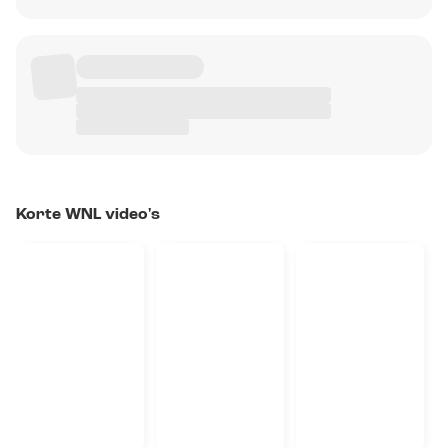
Korte WNL video's