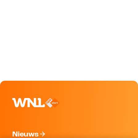
Nieuws