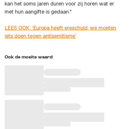
kan het soms jaren duren voor zij horen wat er
met hun aangifte is gedaan."
LEES OOK: ‘Europa heeft ereschuld, we moeten
iets doen tegen antisemitisme’
Ook de moeite waard