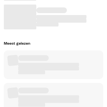
Meest gelezen