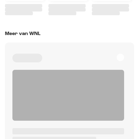
Meer van WNL