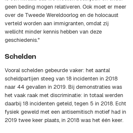
geen beding mogen relativeren. Ook moet er meer
over de Tweede Wereldoorlog en de holocaust
verteld worden aan immigranten, omdat zij
wellicht minder kennis hebben van deze
geschiedenis."
Schelden
Vooral schelden gebeurde vaker: het aantal
scheldpartijen steeg van 18 incidenten in 2018
naar 44 gevallen in 2019. Bij demonstraties was
het vaak raak met discriminatie: in totaal werden
daarbij 18 incidenten geteld, tegen 5 in 2018. Echt
fysiek geweld met een antisemitisch motief had in
2019 twee keer plaats, in 2018 was het één keer.