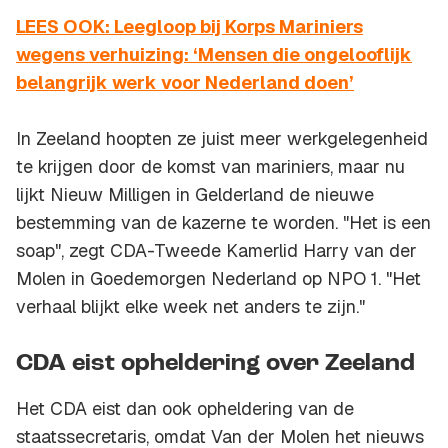
LEES OOK: Leegloop bij Korps Mariniers
wegens verhuizing: ‘Mensen die ongelooflijk
belangrijk werk voor Nederland doen’
In Zeeland hoopten ze juist meer werkgelegenheid
te krijgen door de komst van mariniers, maar nu
lijkt Nieuw Milligen in Gelderland de nieuwe
bestemming van de kazerne te worden. "Het is een
soap", zegt CDA-Tweede Kamerlid Harry van der
Molen in Goedemorgen Nederland op NPO 1. "Het
verhaal blijkt elke week net anders te zijn."
CDA eist opheldering over Zeeland
Het CDA eist dan ook opheldering van de
staatssecretaris, omdat Van der Molen het nieuws