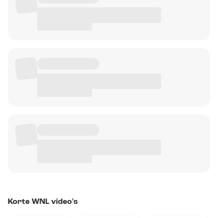
Korte WNL video's