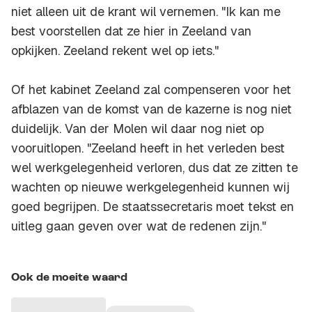
niet alleen uit de krant wil vernemen. "Ik kan me
best voorstellen dat ze hier in Zeeland van
opkijken. Zeeland rekent wel op iets."
Of het kabinet Zeeland zal compenseren voor het
afblazen van de komst van de kazerne is nog niet
duidelijk. Van der Molen wil daar nog niet op
vooruitlopen. "Zeeland heeft in het verleden best
wel werkgelegenheid verloren, dus dat ze zitten te
wachten op nieuwe werkgelegenheid kunnen wij
goed begrijpen. De staatssecretaris moet tekst en
uitleg gaan geven over wat de redenen zijn."
Ook de moeite waard