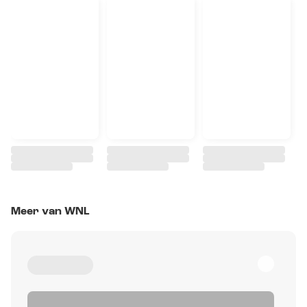
Meer van WNL