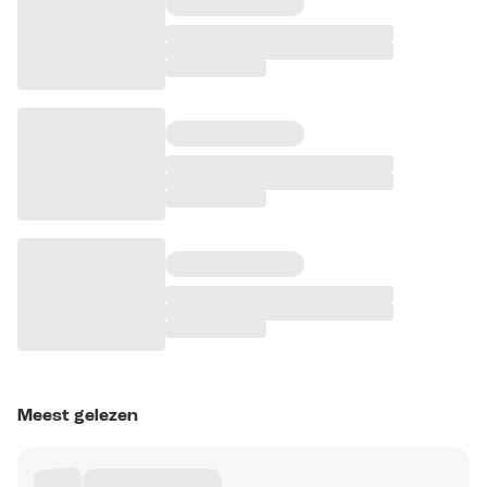
Meest gelezen