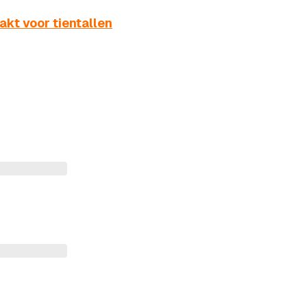
kt voor tientallen