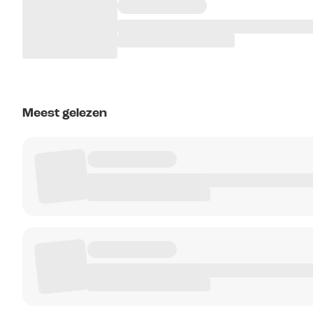
Meest gelezen