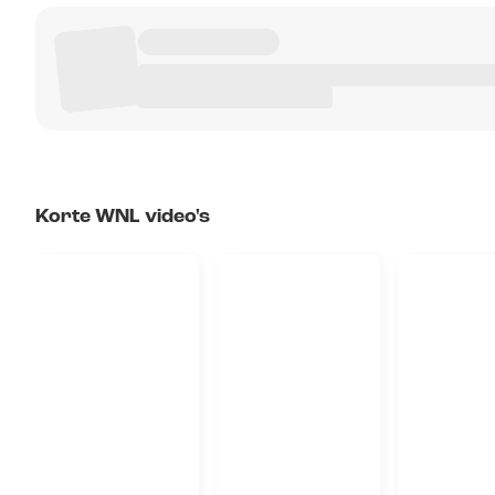
Korte WNL video's