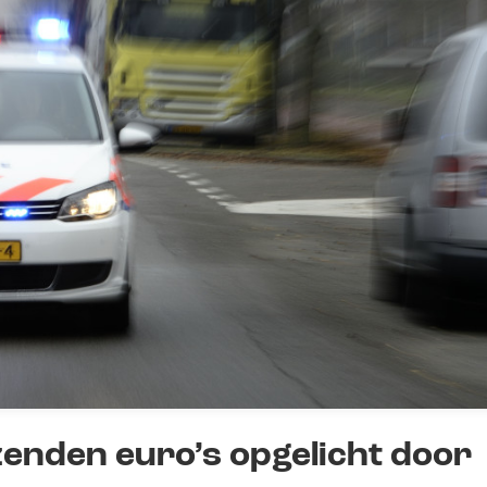
enden euro’s opgelicht door