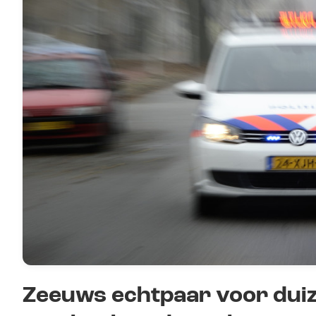
Zeeuws echtpaar voor duiz