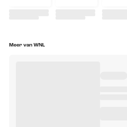
Meer van WNL