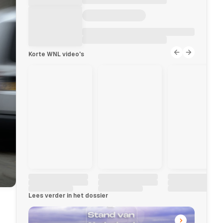
Korte WNL video's
Lees verder in het dossier