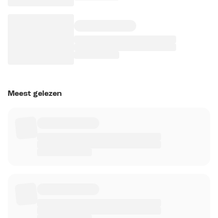
Meest gelezen