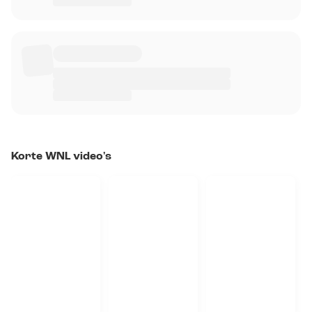
Korte WNL video's