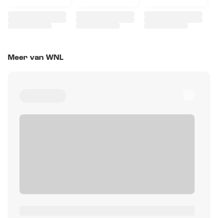
Meer van WNL