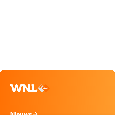
Nieuws