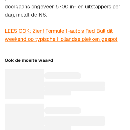
doorgaans ongeveer 5700 in- en uitstappers per
dag, meldt de NS.
LEES OOK: Zien! Formule 1-auto’s Red Bull dit
weekend op typische Hollandse plekken gespot
Ook de moeite waard