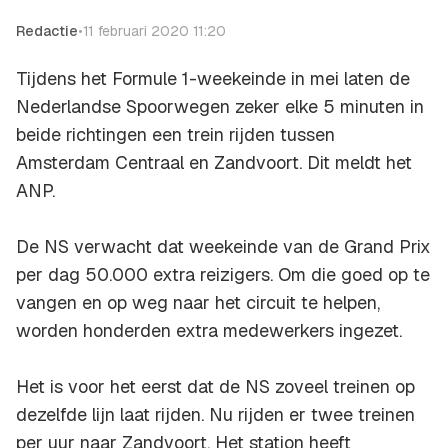
Redactie
•
11 februari 2020 11:20
Tijdens het Formule 1-weekeinde in mei laten de
Nederlandse Spoorwegen zeker elke 5 minuten in
beide richtingen een trein rijden tussen
Amsterdam Centraal en Zandvoort. Dit meldt het
ANP.
De NS verwacht dat weekeinde van de Grand Prix
per dag 50.000 extra reizigers. Om die goed op te
vangen en op weg naar het circuit te helpen,
worden honderden extra medewerkers ingezet.
Het is voor het eerst dat de NS zoveel treinen op
dezelfde lijn laat rijden. Nu rijden er twee treinen
per uur naar Zandvoort. Het station heeft