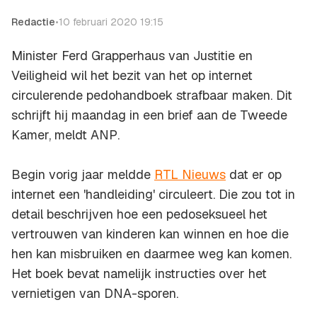
Redactie
•
10 februari 2020 19:15
Minister Ferd Grapperhaus van Justitie en
Veiligheid wil het bezit van het op internet
circulerende pedohandboek strafbaar maken. Dit
schrijft hij maandag in een brief aan de Tweede
Kamer, meldt
ANP
.
Begin vorig jaar meldde
RTL Nieuws
dat er op
internet een 'handleiding' circuleert. Die zou tot in
detail beschrijven hoe een pedoseksueel het
vertrouwen van kinderen kan winnen en hoe die
hen kan misbruiken en daarmee weg kan komen.
Het boek bevat namelijk instructies over het
vernietigen van DNA-sporen.