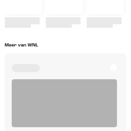
Meer van WNL