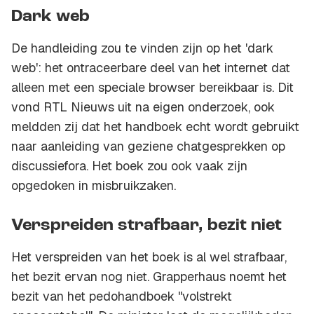
Dark web
De handleiding zou te vinden zijn op het 'dark
web': het ontraceerbare deel van het internet dat
alleen met een speciale browser bereikbaar is. Dit
vond RTL Nieuws uit na eigen onderzoek, ook
meldden zij dat het handboek echt wordt gebruikt
naar aanleiding van geziene chatgesprekken op
discussiefora. Het boek zou ook vaak zijn
opgedoken in misbruikzaken.
Verspreiden strafbaar, bezit niet
Het verspreiden van het boek is al wel strafbaar,
het bezit ervan nog niet. Grapperhaus noemt het
bezit van het pedohandboek "volstrekt