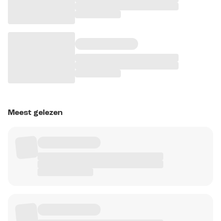
Meest gelezen