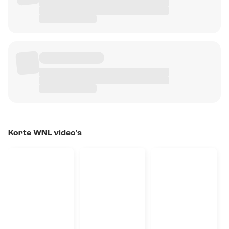
Korte WNL video's