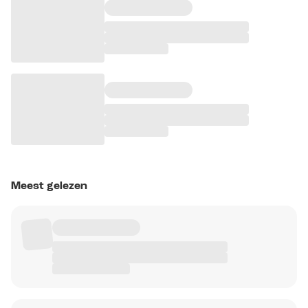
Meest gelezen