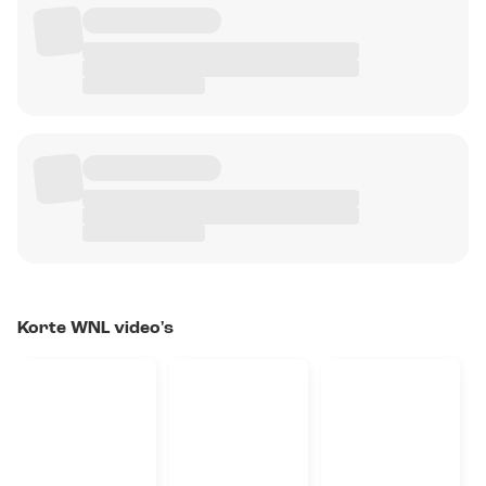
Korte WNL video's