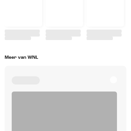
Meer van WNL