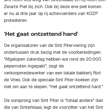
Zwarte Piet bij zich. Ook bij deze ene piet komen
er nu al drie jaar op rij actievoerders van KOZP
protesteren.
'Het gaat ontzettend hard'
De organisatoren van de Sint Piterviering zijn
ondertussen druk bezig met de voorbereidingen.
"Afgelopen zaterdag hebben we rond de 20.000
pepernoten ingepakt", zegt de
verkoopmedewerker van een lokale bakkerij Rixt
de Vries. Ook de speciale Sint Piter-koeken zijn
niet om aan te slepen. "Het gaat ontzettend hard."
De oorsprong van Sint Piter is "totaal anders" dan
die van Sinterklaas, legt de voorzitter van het Sint