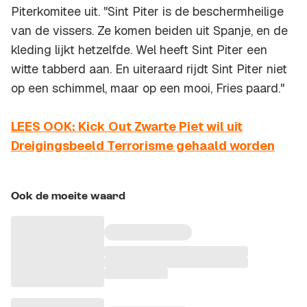
Piterkomitee uit. "Sint Piter is de beschermheilige
van de vissers. Ze komen beiden uit Spanje, en de
kleding lijkt hetzelfde. Wel heeft Sint Piter een
witte tabberd aan. En uiteraard rijdt Sint Piter niet
op een schimmel, maar op een mooi, Fries paard."
LEES OOK: Kick Out Zwarte Piet wil uit
Dreigingsbeeld Terrorisme gehaald worden
Ook de moeite waard