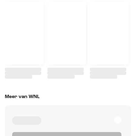
Meer van WNL