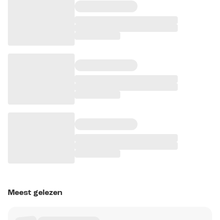
Meest gelezen