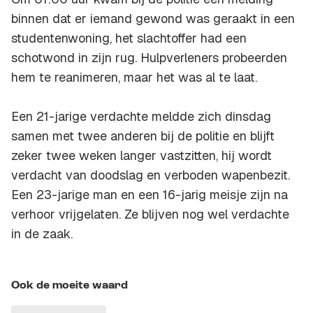
binnen dat er iemand gewond was geraakt in een
studentenwoning, het slachtoffer had een
schotwond in zijn rug. Hulpverleners probeerden
hem te reanimeren, maar het was al te laat.
Een 21-jarige verdachte meldde zich dinsdag
samen met twee anderen bij de politie en blijft
zeker twee weken langer vastzitten, hij wordt
verdacht van doodslag en verboden wapenbezit.
Een 23-jarige man en een 16-jarig meisje zijn na
verhoor vrijgelaten. Ze blijven nog wel verdachte
in de zaak.
Ook de moeite waard