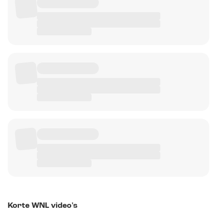
Korte WNL video's