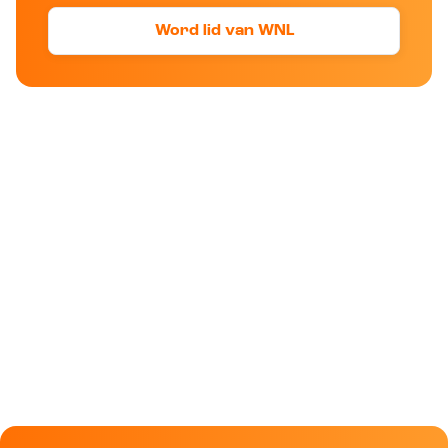
Word lid van WNL