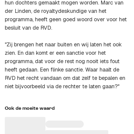
hun dochters gemaakt mogen worden. Marc van
der Linden, de royaltydeskundige van het
programma, heeft geen goed woord over voor het
besluit van de RVD.
"Zij brengen het naar buiten en wij laten het ook
zien. En dan komt er een sanctie voor het
programma, dat voor de rest nog nooit iets fout
heeft gedaan. Een flinke sanctie. Waar haalt de
RVD het recht vandaan om dat zelf te bepalen en
niet bijvoorbeeld via de rechter te laten gaan?"
Ook de moeite waard