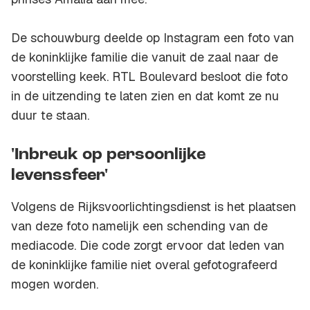
De schouwburg deelde op Instagram een foto van
de koninklijke familie die vanuit de zaal naar de
voorstelling keek. RTL Boulevard besloot die foto
in de uitzending te laten zien en dat komt ze nu
duur te staan.
'Inbreuk op persoonlijke
levenssfeer'
Volgens de Rijksvoorlichtingsdienst is het plaatsen
van deze foto namelijk een schending van de
mediacode. Die code zorgt ervoor dat leden van
de koninklijke familie niet overal gefotografeerd
mogen worden.