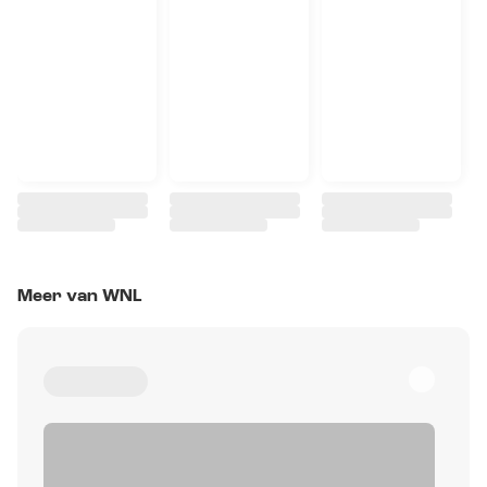
Meer van WNL