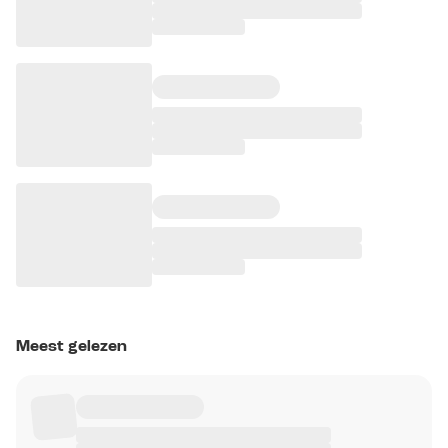
Meest gelezen