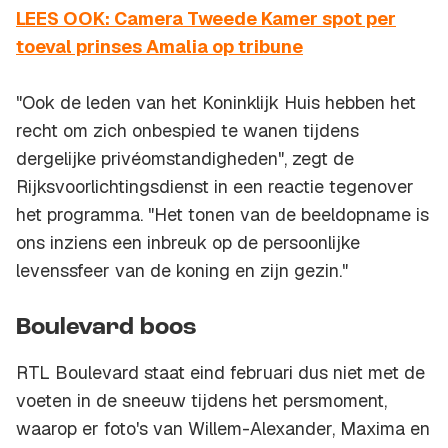
LEES OOK: Camera Tweede Kamer spot per
toeval prinses Amalia op tribune
"Ook de leden van het Koninklijk Huis hebben het
recht om zich onbespied te wanen tijdens
dergelijke privéomstandigheden", zegt de
Rijksvoorlichtingsdienst in een reactie tegenover
het programma. "Het tonen van de beeldopname is
ons inziens een inbreuk op de persoonlijke
levenssfeer van de koning en zijn gezin."
Boulevard boos
RTL Boulevard staat eind februari dus niet met de
voeten in de sneeuw tijdens het persmoment,
waarop er foto's van Willem-Alexander, Maxima en