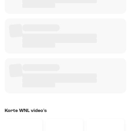
Korte WNL video's