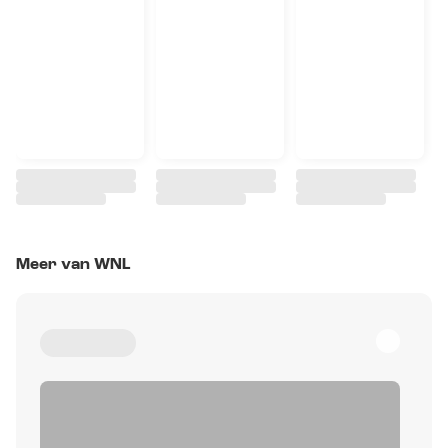
Meer van WNL