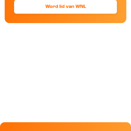
Word lid van WNL