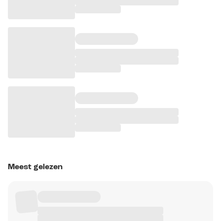
Meest gelezen