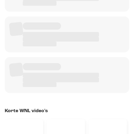
Korte WNL video's