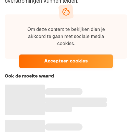
overstromingen kunnen leiden.
Om deze content te bekijken dien je
akkoord te gaan met sociale media
cookies.
Accepteer cookies
Ook de moeite waard