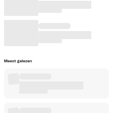
Meest gelezen