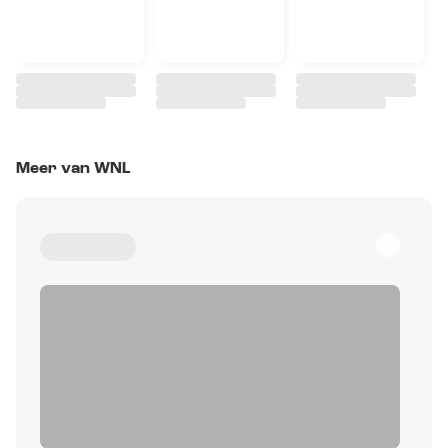
Meer van WNL