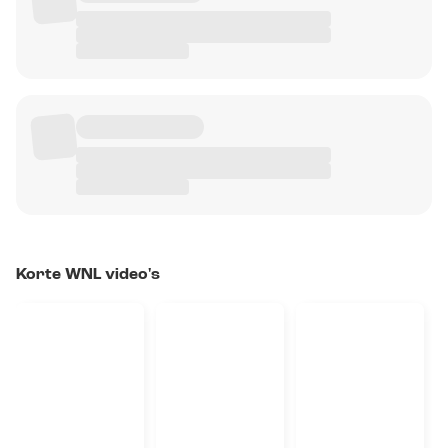
Korte WNL video's