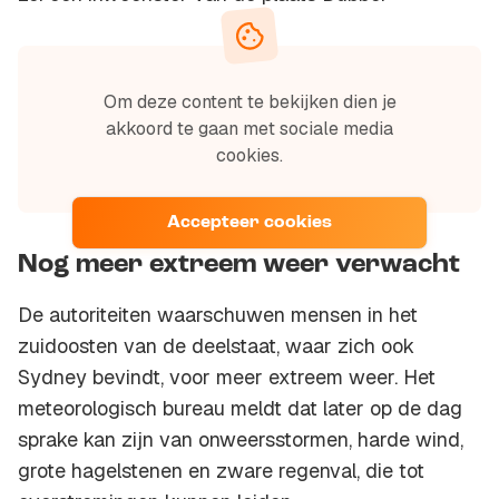
Om deze content te bekijken dien je
akkoord te gaan met sociale media
cookies.
Accepteer cookies
Nog meer extreem weer verwacht
De autoriteiten waarschuwen mensen in het
zuidoosten van de deelstaat, waar zich ook
Sydney bevindt, voor meer extreem weer. Het
meteorologisch bureau meldt dat later op de dag
sprake kan zijn van onweersstormen, harde wind,
grote hagelstenen en zware regenval, die tot