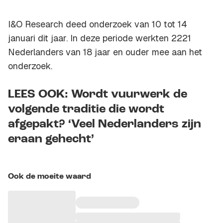
I&O Research deed onderzoek van 10 tot 14
januari dit jaar. In deze periode werkten 2221
Nederlanders van 18 jaar en ouder mee aan het
onderzoek.
LEES OOK: Wordt vuurwerk de
volgende traditie die wordt
afgepakt? ‘Veel Nederlanders zijn
eraan gehecht’
Ook de moeite waard