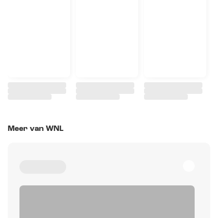
Meer van WNL