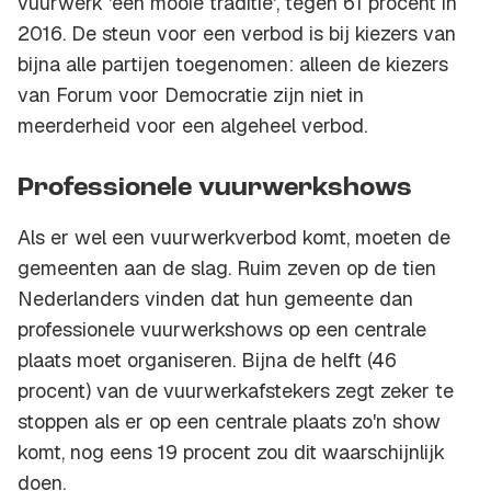
vuurwerk 'een mooie traditie', tegen 61 procent in
2016. De steun voor een verbod is bij kiezers van
bijna alle partijen toegenomen: alleen de kiezers
van Forum voor Democratie zijn niet in
meerderheid voor een algeheel verbod.
Professionele vuurwerkshows
Als er wel een vuurwerkverbod komt, moeten de
gemeenten aan de slag. Ruim zeven op de tien
Nederlanders vinden dat hun gemeente dan
professionele vuurwerkshows op een centrale
plaats moet organiseren. Bijna de helft (46
procent) van de vuurwerkafstekers zegt zeker te
stoppen als er op een centrale plaats zo'n show
komt, nog eens 19 procent zou dit waarschijnlijk
doen.