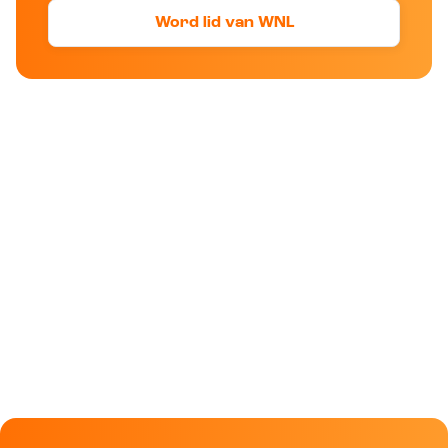
Word lid van WNL