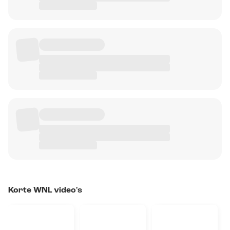
Korte WNL video's