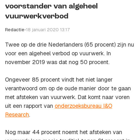
voorstander van algeheel
vuurwerkverbod
Redactie
•
18 januari 2020 13:17
Twee op de drie Nederlanders (65 procent) zijn nu
voor een algeheel verbod op vuurwerk. In
november 2019 was dat nog 50 procent.
Ongeveer 85 procent vindt het niet langer
verantwoord om op de oude manier door te gaan
met afsteken van vuurwerk. Dat komt naar voren
uit een rapport van
onderzoeksbureau I&O
Research
.
Nog maar 44 procent noemt het afsteken van