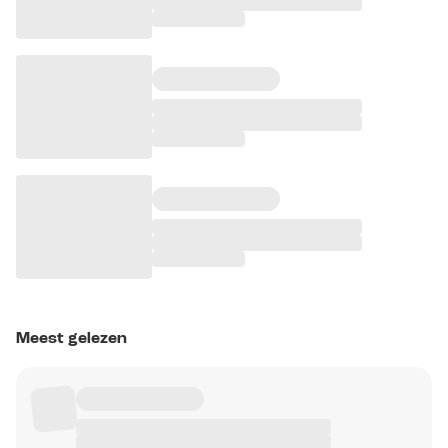
Meest gelezen