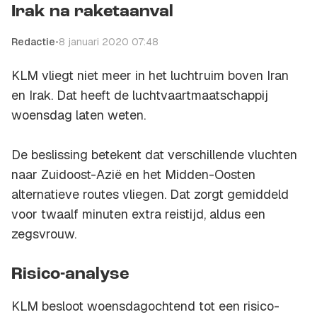
Irak na raketaanval
Redactie
•
8 januari 2020 07:48
KLM vliegt niet meer in het luchtruim boven Iran
en Irak. Dat heeft de luchtvaartmaatschappij
woensdag laten weten.
De beslissing betekent dat verschillende vluchten
naar Zuidoost-Azië en het Midden-Oosten
alternatieve routes vliegen. Dat zorgt gemiddeld
voor twaalf minuten extra reistijd, aldus een
zegsvrouw.
Risico-analyse
KLM besloot woensdagochtend tot een risico-