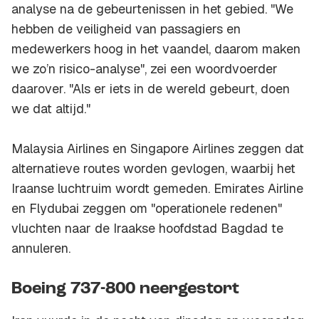
analyse na de gebeurtenissen in het gebied. "We
hebben de veiligheid van passagiers en
medewerkers hoog in het vaandel, daarom maken
we zo’n risico-analyse", zei een woordvoerder
daarover. "Als er iets in de wereld gebeurt, doen
we dat altijd."
Malaysia Airlines en Singapore Airlines zeggen dat
alternatieve routes worden gevlogen, waarbij het
Iraanse luchtruim wordt gemeden. Emirates Airline
en Flydubai zeggen om "operationele redenen"
vluchten naar de Iraakse hoofdstad Bagdad te
annuleren.
Boeing 737-800 neergestort