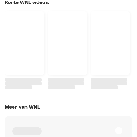
Korte WNL video's
Meer van WNL