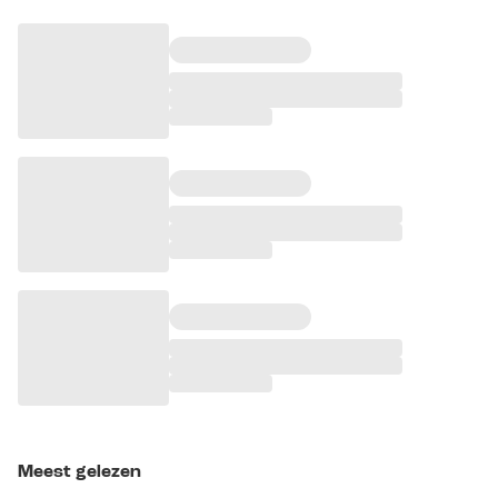
Meest gelezen