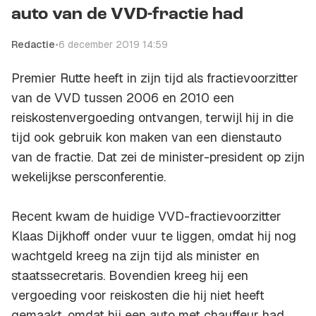
auto van de VVD-fractie had
Redactie
•
6 december 2019 14:59
Premier Rutte heeft in zijn tijd als fractievoorzitter
van de VVD tussen 2006 en 2010 een
reiskostenvergoeding ontvangen, terwijl hij in die
tijd ook gebruik kon maken van een dienstauto
van de fractie. Dat zei de minister-president op zijn
wekelijkse persconferentie.
Recent kwam de huidige VVD-fractievoorzitter
Klaas Dijkhoff onder vuur te liggen, omdat hij nog
wachtgeld kreeg na zijn tijd als minister en
staatssecretaris. Bovendien kreeg hij een
vergoeding voor reiskosten die hij niet heeft
gemaakt, omdat hij een auto met chauffeur had.