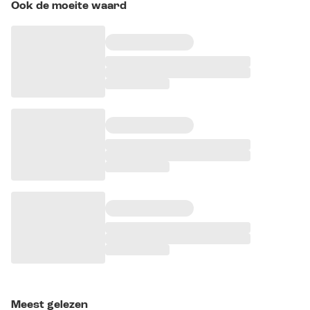
Ook de moeite waard
Meest gelezen