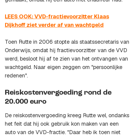
LEES OOK: VVD-fractievoorzitter Klaas
Dijkhoff ziet verder af van wachtgeld
Toen Rutte in 2006 stopte als staatssecretaris van
Onderwijs, omdat hij fractievoorzitter van de VVD
werd, besloot hij af te zien van het ontvangen van
wachtgeld. Naar eigen zeggen om "persoonlijke
redenen".
Reiskostenvergoeding rond de
20.000 euro
De reiskostenvergoeding kreeg Rutte wel, ondanks
het feit dat hij ook gebruik kon maken van een
auto van de VVD-fractie. "Daar heb ik toen niet