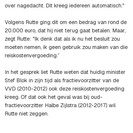
over nagedacht. Dit kreeg iedereen automatisch."
Volgens Rutte ging dit om een bedrag van rond de
20.000 euro, dat hij niet terug gaat betalen. Maar,
zegt Rutte: "Ik denk dat als ik nu het besluit zou
moeten nemen, ik geen gebruik zou maken van die
reiskostenvergoeding.’’
In het gesprek liet Rutte weten dat huidig minister
Stef Blok in zijn tijd als fractievoorzitter van de
VVD (2010-2012) ook deze reiskostenvergoeding
kreeg. Of dat ook het geval was bij oud-
fractievoorzitter Halbe Zijlstra (2012-2017) wil
Rutte niet zeggen.