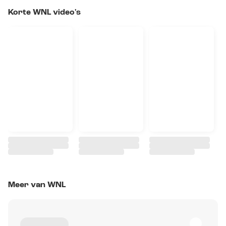
Korte WNL video's
Meer van WNL