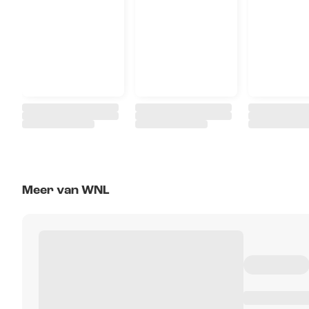
Meer van WNL