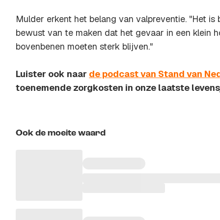
Mulder erkent het belang van valpreventie. "Het is
bewust van te maken dat het gevaar in een klein hoe
bovenbenen moeten sterk blijven."
Luister ook naar
de podcast van Stand van Ne
toenemende zorgkosten in onze laatste levens
Ook de moeite waard