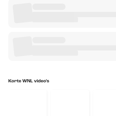
Korte WNL video's