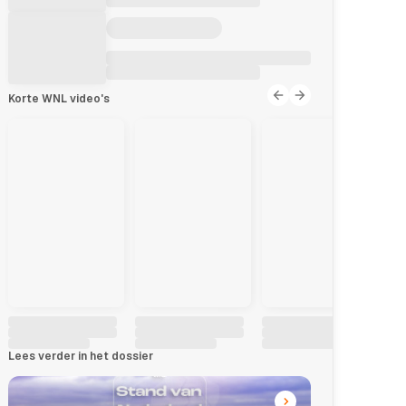
Korte WNL video's
Lees verder in het dossier