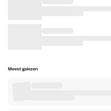
Meest gelezen