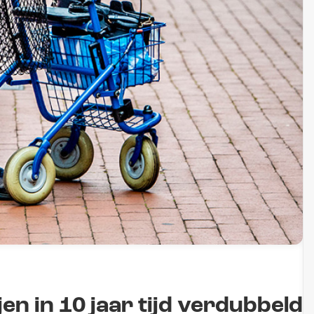
en in 10 jaar tijd verdubbeld