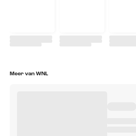
Meer van WNL