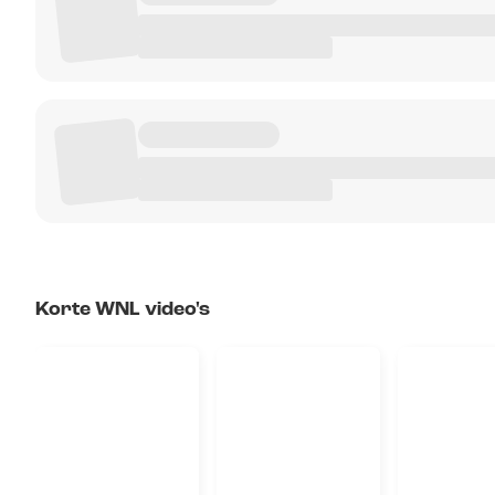
Korte WNL video's