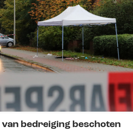
 van bedreiging beschoten