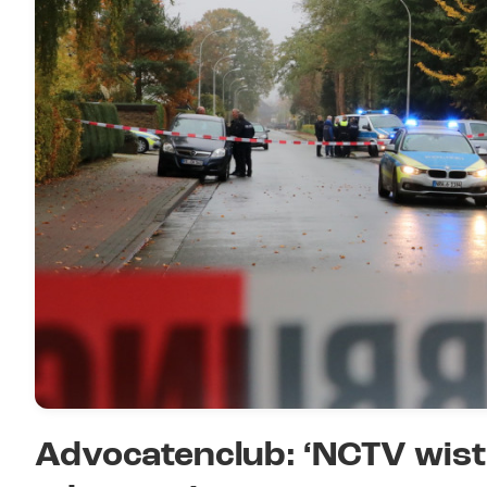
Advocatenclub: ‘NCTV wist