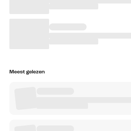
Meest gelezen