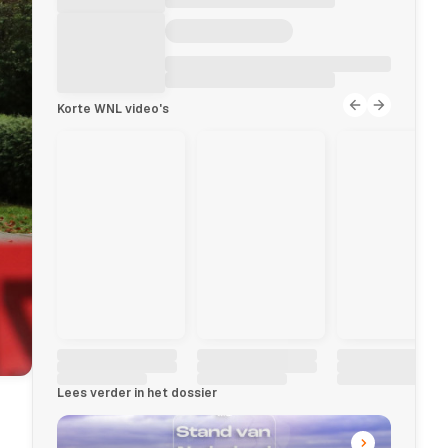
Korte WNL video's
Lees verder in het dossier