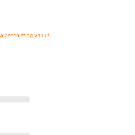
beschieting vanuit