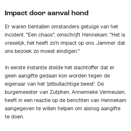
Impact door aanval hond
Er waren tientallen omstanders getuige van het
incident. "Een chaos", omschrijft Hennekam. "Het is
vreselijk, het heeft zo'n impact op ons. Jammer dat
ons bezoek zo moest eindigen."
In eerste instantie stelde het slachtoffer dat er
geen aangifte gedaan kon worden tegen de
eigenaar van het 'pitbullachtige beest'. De
burgemeester van Zutphen, Annemieke Vermeulen,
heeft in een reactie op de berichten van Hennekam
aangegeven te willen helpen om alsnog aangifte
te doen.