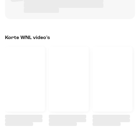
Korte WNL video's