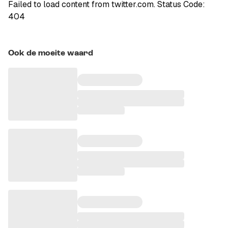
Failed to load content from twitter.com. Status Code:
404
Ook de moeite waard