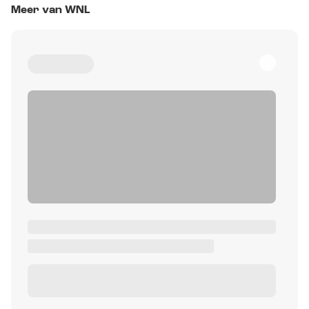
Meer van WNL