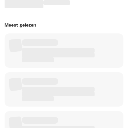
Meest gelezen