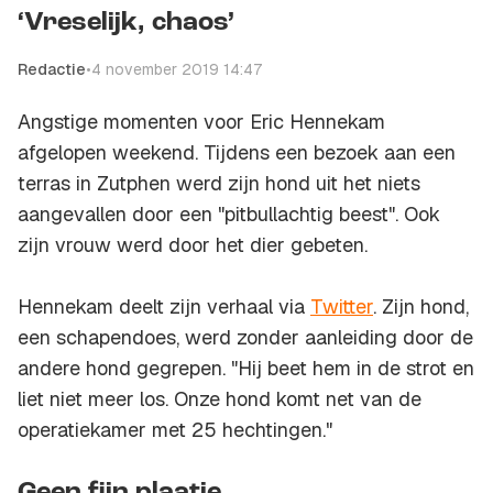
‘Vreselijk, chaos’
Redactie
•
4 november 2019 14:47
Angstige momenten voor Eric Hennekam
afgelopen weekend. Tijdens een bezoek aan een
terras in Zutphen werd zijn hond uit het niets
aangevallen door een "pitbullachtig beest". Ook
zijn vrouw werd door het dier gebeten.
Hennekam deelt zijn verhaal via
Twitter
. Zijn hond,
een schapendoes, werd zonder aanleiding door de
andere hond gegrepen. "Hij beet hem in de strot en
liet niet meer los. Onze hond komt net van de
operatiekamer met 25 hechtingen."