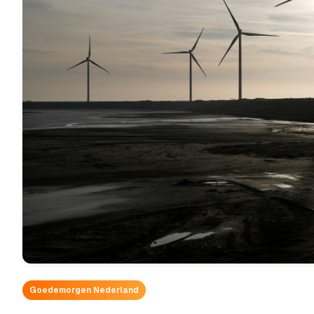
Goedemorgen Nederland