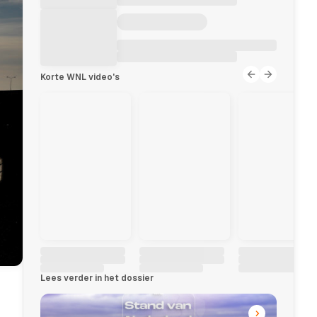
Korte WNL video's
Lees verder in het dossier