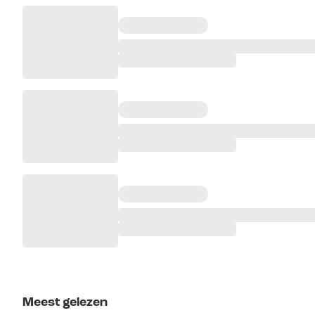
Meest gelezen