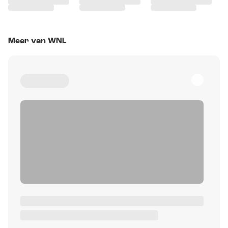
Meer van WNL