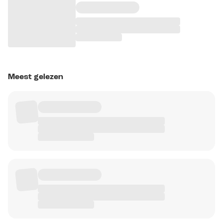
Meest gelezen