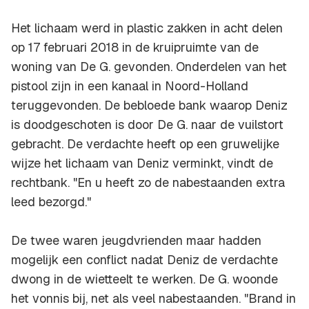
Het lichaam werd in plastic zakken in acht delen
op 17 februari 2018 in de kruipruimte van de
woning van De G. gevonden. Onderdelen van het
pistool zijn in een kanaal in Noord-Holland
teruggevonden. De bebloede bank waarop Deniz
is doodgeschoten is door De G. naar de vuilstort
gebracht. De verdachte heeft op een gruwelijke
wijze het lichaam van Deniz verminkt, vindt de
rechtbank. "En u heeft zo de nabestaanden extra
leed bezorgd."
De twee waren jeugdvrienden maar hadden
mogelijk een conflict nadat Deniz de verdachte
dwong in de wietteelt te werken. De G. woonde
het vonnis bij, net als veel nabestaanden. "Brand in