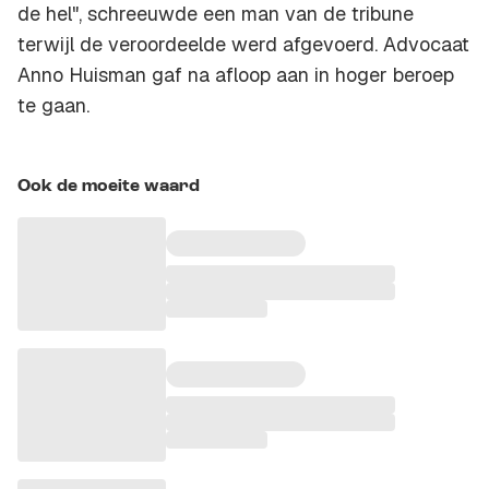
de hel", schreeuwde een man van de tribune
terwijl de veroordeelde werd afgevoerd. Advocaat
Anno Huisman gaf na afloop aan in hoger beroep
te gaan.
Ook de moeite waard