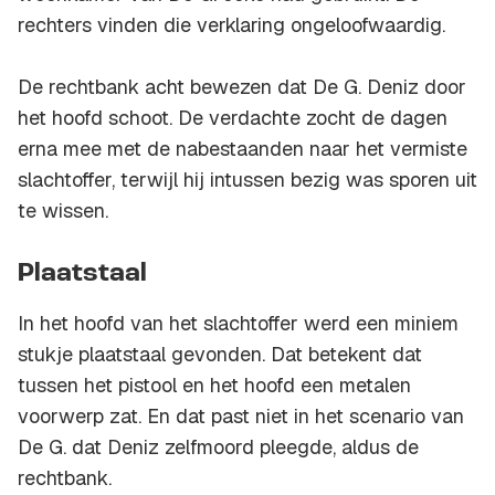
rechters vinden die verklaring ongeloofwaardig.
De rechtbank acht bewezen dat De G. Deniz door
het hoofd schoot. De verdachte zocht de dagen
erna mee met de nabestaanden naar het vermiste
slachtoffer, terwijl hij intussen bezig was sporen uit
te wissen.
Plaatstaal
In het hoofd van het slachtoffer werd een miniem
stukje plaatstaal gevonden. Dat betekent dat
tussen het pistool en het hoofd een metalen
voorwerp zat. En dat past niet in het scenario van
De G. dat Deniz zelfmoord pleegde, aldus de
rechtbank.