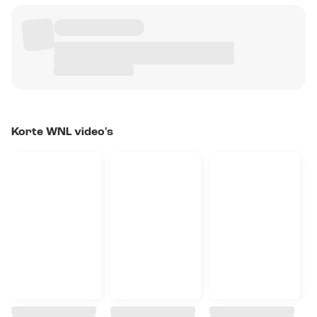
Korte WNL video's