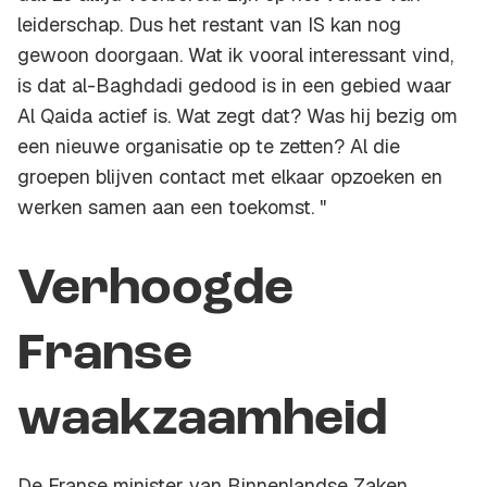
leiderschap. Dus het restant van IS kan nog
gewoon doorgaan. Wat ik vooral interessant vind,
is dat al-Baghdadi gedood is in een gebied waar
Al Qaida actief is. Wat zegt dat? Was hij bezig om
een nieuwe organisatie op te zetten? Al die
groepen blijven contact met elkaar opzoeken en
werken samen aan een toekomst. "
Verhoogde
Franse
waakzaamheid
De Franse minister van Binnenlandse Zaken