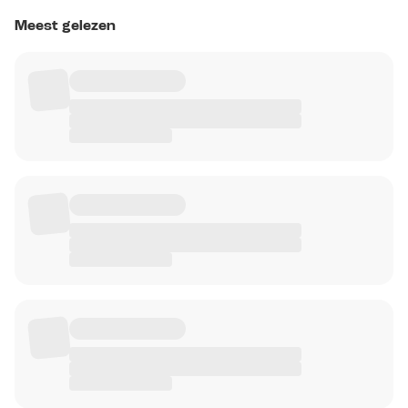
Meest gelezen