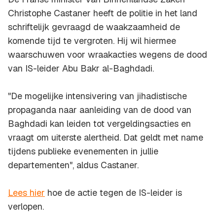
Christophe Castaner heeft de politie in het land
schriftelijk gevraagd de waakzaamheid de
komende tijd te vergroten. Hij wil hiermee
waarschuwen voor wraakacties wegens de dood
van IS-leider Abu Bakr al-Baghdadi.
"De mogelijke intensivering van jihadistische
propaganda naar aanleiding van de dood van
Baghdadi kan leiden tot vergeldingsacties en
vraagt om uiterste alertheid. Dat geldt met name
tijdens publieke evenementen in jullie
departementen", aldus Castaner.
Lees hier
hoe de actie tegen de IS-leider is
verlopen.