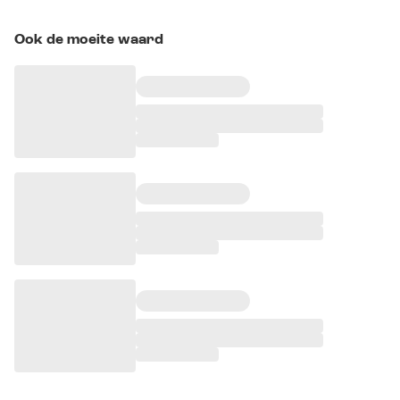
Ook de moeite waard