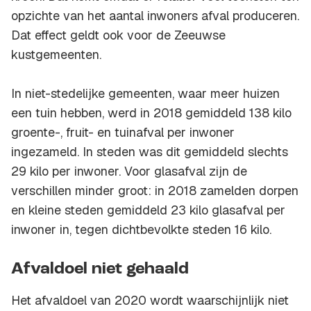
opzichte van het aantal inwoners afval produceren.
Dat effect geldt ook voor de Zeeuwse
kustgemeenten.
In niet-stedelijke gemeenten, waar meer huizen
een tuin hebben, werd in 2018 gemiddeld 138 kilo
groente-, fruit- en tuinafval per inwoner
ingezameld. In steden was dit gemiddeld slechts
29 kilo per inwoner. Voor glasafval zijn de
verschillen minder groot: in 2018 zamelden dorpen
en kleine steden gemiddeld 23 kilo glasafval per
inwoner in, tegen dichtbevolkte steden 16 kilo.
Afvaldoel niet gehaald
Het afvaldoel van 2020 wordt waarschijnlijk niet