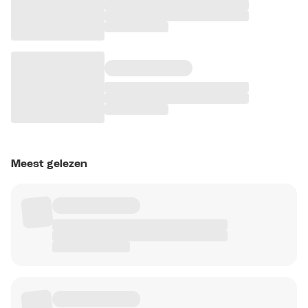
Meest gelezen