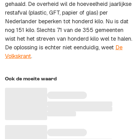
gehaald. De overheid wil de hoeveelheid jaarlijkse
restafval (plastic, GFT, papier of glas) per
Nederlander beperken tot honderd kilo. Nu is dat
nog 151 kilo. Slechts 71 van de 355 gemeenten
wist het het streven van honderd kilo wel te halen.
De oplossing is echter niet eenduidig, weet
De
Volkskrant
.
Ook de moeite waard