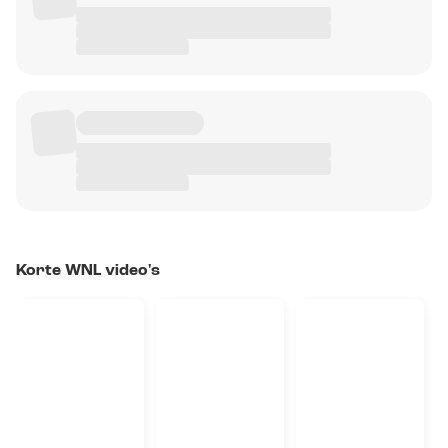
Korte WNL video's