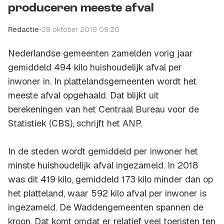
produceren meeste afval
Redactie
•
28 oktober 2019 09:20
Nederlandse gemeenten zamelden vorig jaar
gemiddeld 494 kilo huishoudelijk afval per
inwoner in. In plattelandsgemeenten wordt het
meeste afval opgehaald. Dat blijkt uit
berekeningen van het Centraal Bureau voor de
Statistiek (CBS), schrijft het ANP.
In de steden wordt gemiddeld per inwoner het
minste huishoudelijk afval ingezameld. In 2018
was dit 419 kilo, gemiddeld 173 kilo minder dan op
het platteland, waar 592 kilo afval per inwoner is
ingezameld. De Waddengemeenten spannen de
kroon. Dat komt omdat er relatief veel toeristen ten