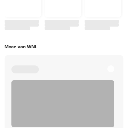
Meer van WNL