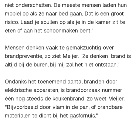
niet onderschatten. De meeste mensen laden hun
mobiel op als ze naar bed gaan. Dat is een groot
risico. Laad je spullen op als je in de kamer zit te
eten of aan het schoonmaken bent."
Mensen denken vaak te gemakzuchtig over
brandpreventie, zo ziet Meijer. "Ze denken: brand is
altijd bij de buren, bij mij zal het niet ontstaan."
Ondanks het toenemend aantal branden door
elektrische apparaten, is brandoorzaak nummer
één nog steeds de keukenbrand, zo weet Meijer.
"Bijvoorbeeld door vlam in de pan, of brandbare
materialen te dicht bij het gasfornuis."