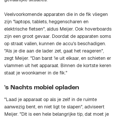
Veelvoorkomende apparaten die in de fik vliegen
zijn "laptops, tablets, heggenscharen en
elektrische fietsen", aldus Meijer. Ook hoverboards
zijn een groot gevaar. Doordat de apparaten soms
op straat vallen, kunnen de accu's beschadigen.
"Als je die aan de lader zet, gaat het reageren",
zegt Meijer. "Dan barst 'ie uit elkaar, en schieten er
vlammen uit het apparaat. Binnen de kortste keren
staat je woonkamer in de fik."
's Nachts mobiel opladen
"Laad je apparaat op als je zelf in de ruimte
aanwezig bent, en niet ligt te slapen", adviseert
Meijer. "Dit is een hele belangrijke tip, dat moet je