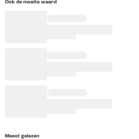
Ook de moeite waard
Meest gelezen