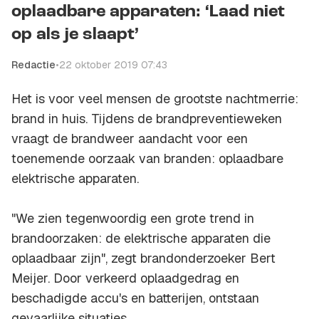
oplaadbare apparaten: ‘Laad niet
op als je slaapt’
Redactie
•
22 oktober 2019 07:43
Het is voor veel mensen de grootste nachtmerrie:
brand in huis. Tijdens de brandpreventieweken
vraagt de brandweer aandacht voor een
toenemende oorzaak van branden: oplaadbare
elektrische apparaten.
"We zien tegenwoordig een grote trend in
brandoorzaken: de elektrische apparaten die
oplaadbaar zijn", zegt brandonderzoeker Bert
Meijer. Door verkeerd oplaadgedrag en
beschadigde accu's en batterijen, ontstaan
gevaarlijke situaties.