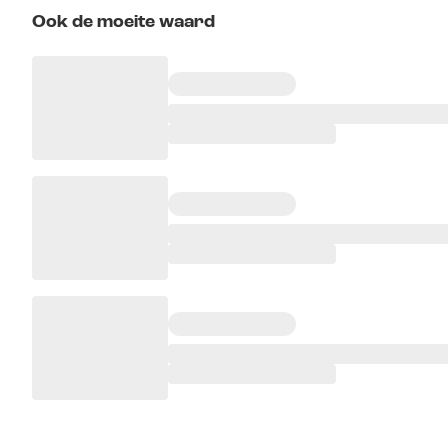
Ook de moeite waard