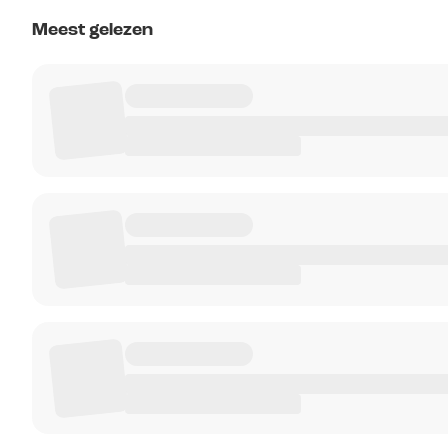
Meest gelezen