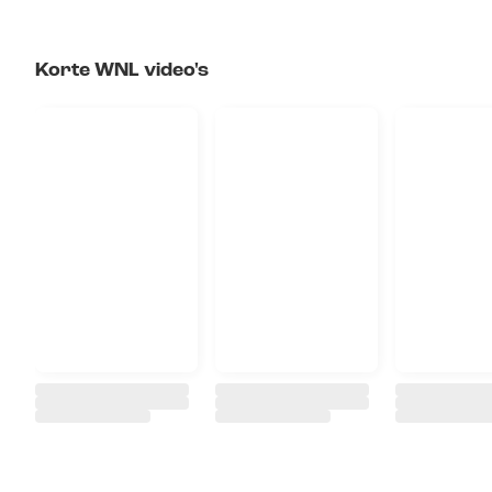
Korte WNL video's