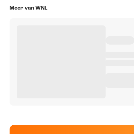
Meer van WNL