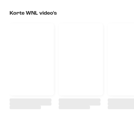
Korte WNL video's