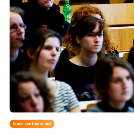
Stand van Nederland