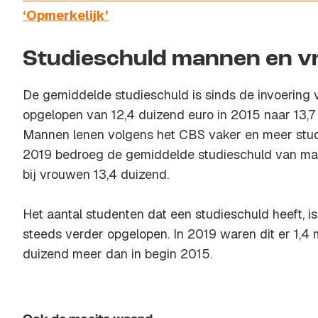
‘Opmerkelijk’
Studieschuld mannen en 
De gemiddelde studieschuld is sinds de invoering v
opgelopen van 12,4 duizend euro in 2015 naar 13,7
Mannen lenen volgens het CBS vaker en meer stud
2019 bedroeg de gemiddelde studieschuld van ma
bij vrouwen 13,4 duizend.
Het aantal studenten dat een studieschuld heeft, i
steeds verder opgelopen. In 2019 waren dit er 1,4 m
duizend meer dan in begin 2015.