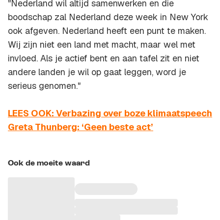
"Nederland wil altijd samenwerken en die
boodschap zal Nederland deze week in New York
ook afgeven. Nederland heeft een punt te maken.
Wij zijn niet een land met macht, maar wel met
invloed. Als je actief bent en aan tafel zit en niet
andere landen je wil op gaat leggen, word je
serieus genomen."
LEES OOK: Verbazing over boze klimaatspeech
Greta Thunberg: ‘Geen beste act’
Ook de moeite waard