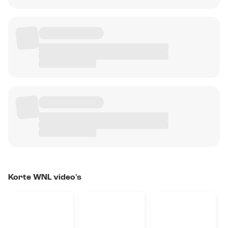
Korte WNL video's