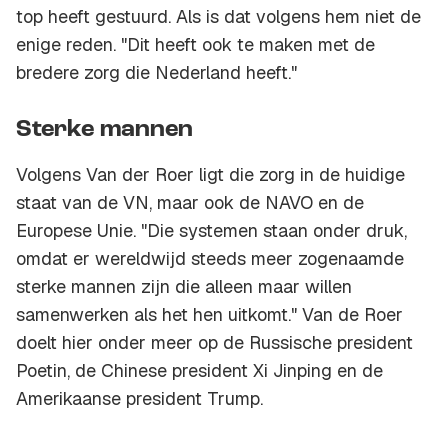
top heeft gestuurd. Als is dat volgens hem niet de
enige reden. "Dit heeft ook te maken met de
bredere zorg die Nederland heeft."
Sterke mannen
Volgens Van der Roer ligt die zorg in de huidige
staat van de VN, maar ook de NAVO en de
Europese Unie. "Die systemen staan onder druk,
omdat er wereldwijd steeds meer zogenaamde
sterke mannen zijn die alleen maar willen
samenwerken als het hen uitkomt." Van de Roer
doelt hier onder meer op de Russische president
Poetin, de Chinese president Xi Jinping en de
Amerikaanse president Trump.