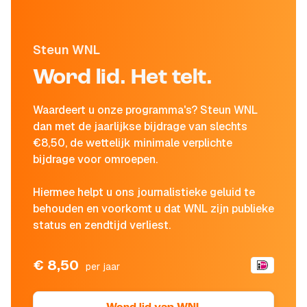
Steun WNL
Word lid. Het telt.
Waardeert u onze programma's? Steun WNL
dan met de jaarlijkse bijdrage van slechts
€8,50, de wettelijk minimale verplichte
bijdrage voor omroepen.
Hiermee helpt u ons journalistieke geluid te
behouden en voorkomt u dat WNL zijn publieke
status en zendtijd verliest.
€ 8,50
per jaar