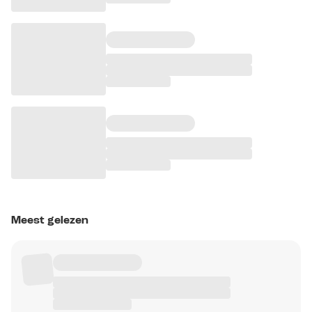
Meest gelezen