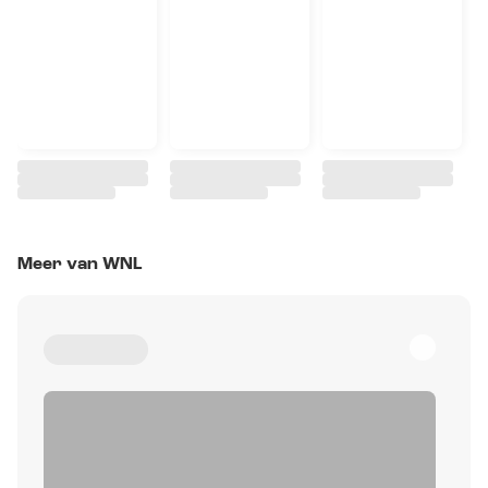
Meer van WNL