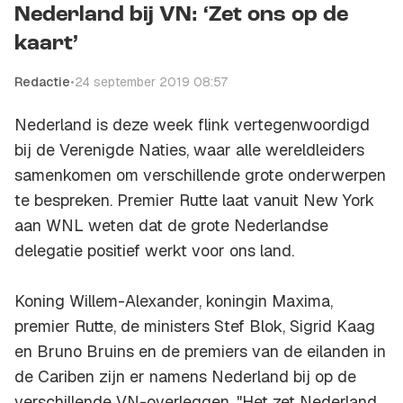
Nederland bij VN: ‘Zet ons op de
kaart’
Redactie
•
24 september 2019 08:57
Nederland is deze week flink vertegenwoordigd
bij de Verenigde Naties, waar alle wereldleiders
samenkomen om verschillende grote onderwerpen
te bespreken. Premier Rutte laat vanuit New York
aan WNL weten dat de grote Nederlandse
delegatie positief werkt voor ons land.
Koning Willem-Alexander, koningin Maxima,
premier Rutte, de ministers Stef Blok, Sigrid Kaag
en Bruno Bruins en de premiers van de eilanden in
de Cariben zijn er namens Nederland bij op de
verschillende VN-overleggen. "Het zet Nederland