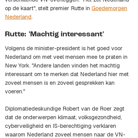
op de kaart", stelt premier Rutte in
Goedemorgen
Nederland
.
Rutte: 'Machtig interessant'
Volgens de minister-president is het goed voor
Nederland om met veel mensen mee te praten in
New York. "Andere landen vinden het machtig
interessant om te merken dat Nederland hier met
zoveel mensen is en zoveel gesprekken kan
voeren."
Diplomatiedeskundige Robert van de Roer zegt
dat de onderwerpen klimaat, volksgezondheid,
cyberveiligheid en IS-berechtiging verklaren
waarom Nederland zoveel mensen naar de VN-