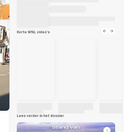
Korte WNL video's
Lees verder in het dossier