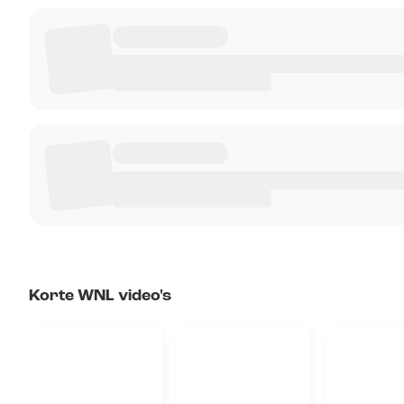
Korte WNL video's