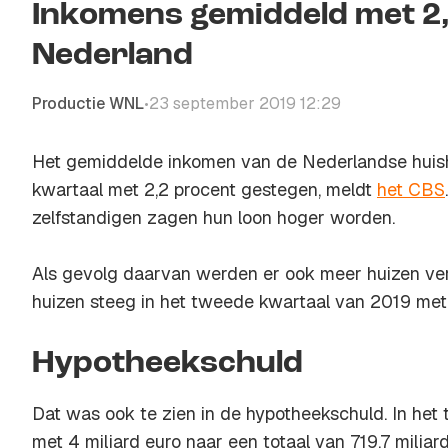
Inkomens gemiddeld met 2,
Nederland
Productie WNL
23 september 2019 12:29
•
Het gemiddelde inkomen van de Nederlandse huish
kwartaal met 2,2 procent gestegen, meldt
het CBS
zelfstandigen zagen hun loon hoger worden.
Als gevolg daarvan werden er ook meer huizen ve
huizen steeg in het tweede kwartaal van 2019 met 
Hypotheekschuld
Dat was ook te zien in de hypotheekschuld. In het 
met 4 miljard euro naar een totaal van 719,7 miljard