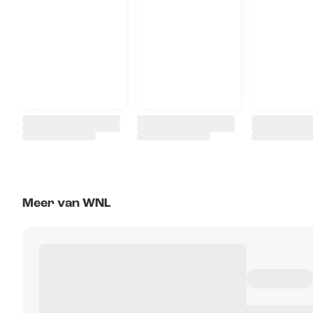
Meer van WNL