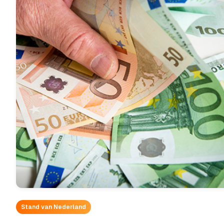
Stand van Nederland