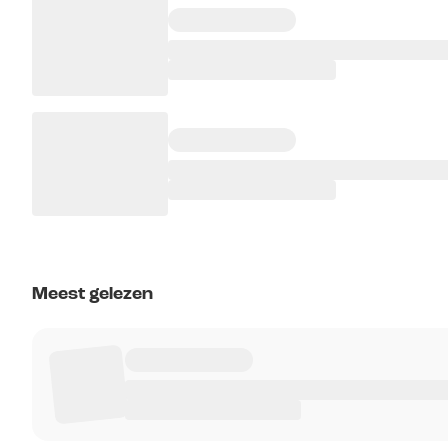
Meest gelezen