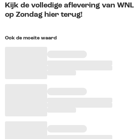
Kijk de volledige aflevering van WNL
op Zondag hier terug!
Ook de moeite waard