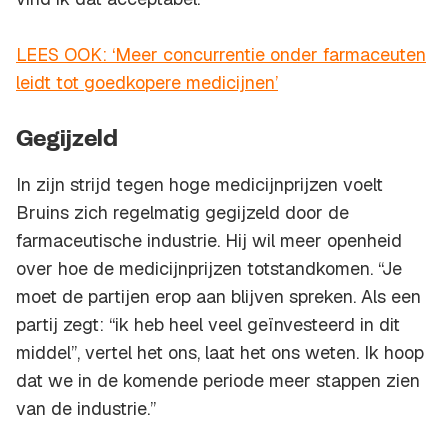
LEES OOK: ‘Meer concurrentie onder farmaceuten
leidt tot goedkopere medicijnen’
Gegijzeld
In zijn strijd tegen hoge medicijnprijzen voelt
Bruins zich regelmatig gegijzeld door de
farmaceutische industrie. Hij wil meer openheid
over hoe de medicijnprijzen totstandkomen. “Je
moet de partijen erop aan blijven spreken. Als een
partij zegt: “ik heb heel veel geïnvesteerd in dit
middel”, vertel het ons, laat het ons weten. Ik hoop
dat we in de komende periode meer stappen zien
van de industrie.”