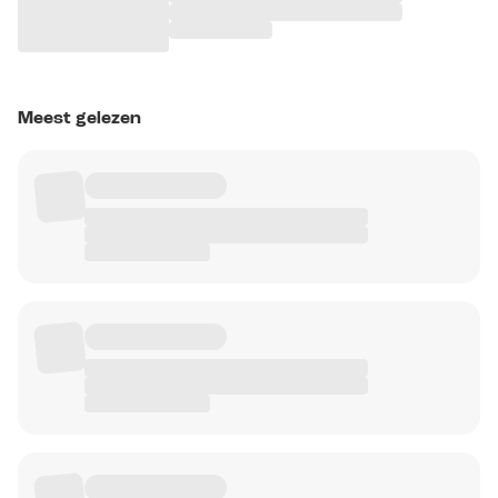
Meest gelezen