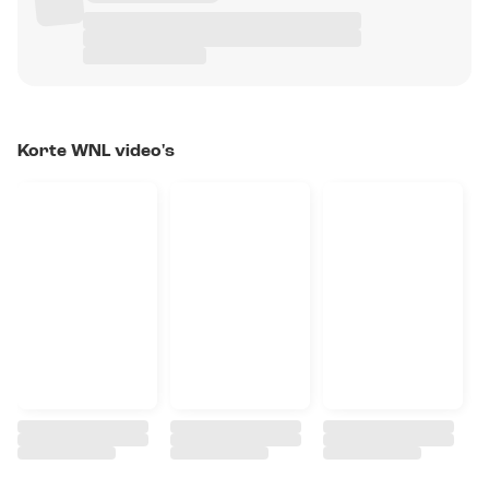
Korte WNL video's