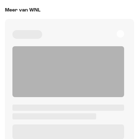
Meer van WNL