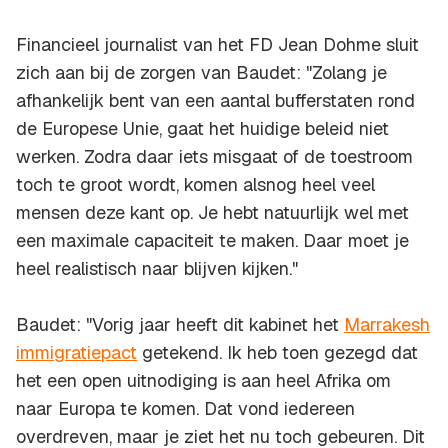
Financieel journalist van het FD Jean Dohme sluit
zich aan bij de zorgen van Baudet: "Zolang je
afhankelijk bent van een aantal bufferstaten rond
de Europese Unie, gaat het huidige beleid niet
werken. Zodra daar iets misgaat of de toestroom
toch te groot wordt, komen alsnog heel veel
mensen deze kant op. Je hebt natuurlijk wel met
een maximale capaciteit te maken. Daar moet je
heel realistisch naar blijven kijken."
Baudet: "Vorig jaar heeft dit kabinet het
Marrakesh
immigratiepact
getekend. Ik heb toen gezegd dat
het een open uitnodiging is aan heel Afrika om
naar Europa te komen. Dat vond iedereen
overdreven, maar je ziet het nu toch gebeuren. Dit