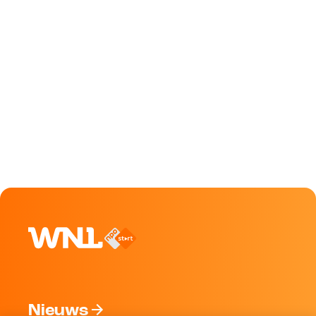
Nieuws