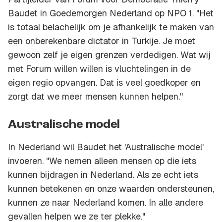
Baudet in
Goedemorgen Nederland
op NPO 1. "Het
is totaal belachelijk om je afhankelijk te maken van
een onberekenbare dictator in Turkije. Je moet
gewoon zelf je eigen grenzen verdedigen. Wat wij
met Forum willen willen is vluchtelingen in de
eigen regio opvangen. Dat is veel goedkoper en
zorgt dat we meer mensen kunnen helpen."
Australische model
In Nederland wil Baudet het 'Australische model'
invoeren. "We nemen alleen mensen op die iets
kunnen bijdragen in Nederland. Als ze echt iets
kunnen betekenen en onze waarden ondersteunen,
kunnen ze naar Nederland komen. In alle andere
gevallen helpen we ze ter plekke."