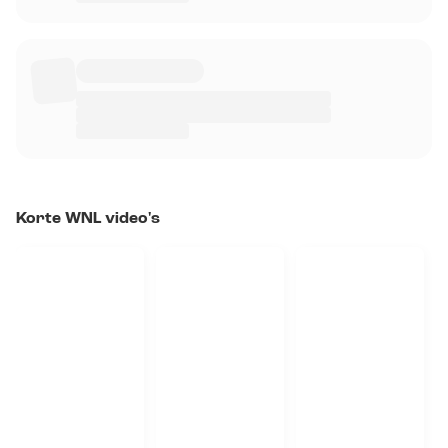
Korte WNL video's