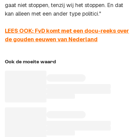
gaat niet stoppen, tenzij wij het stoppen. En dat
kan alleen met een ander type politici."
LEES OOK: FvD komt met een docu-reeks over
de gouden eeuwen van Nederland
Ook de moeite waard