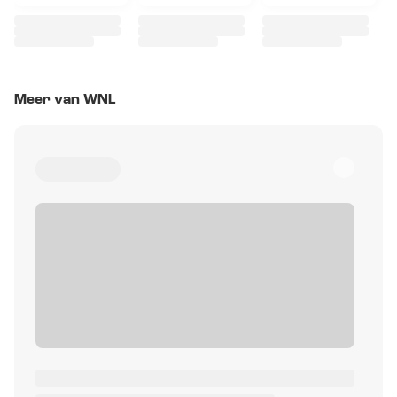
Meer van WNL