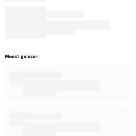
Meest gelezen